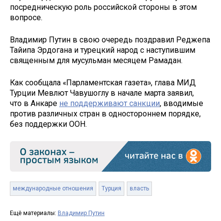
посредническую роль российской стороны в этом
вопросе.
Владимир Путин в свою очередь поздравил Реджепа
Тайипа Эрдогана и турецкий народ с наступившим
священным для мусульман месяцем Рамадан.
Как сообщала «Парламентская газета», глава МИД
Турции Мевлют Чавушоглу в начале марта заявил,
что в Анкаре
не поддерживают санкции
, вводимые
против различных стран в одностороннем порядке,
без поддержки ООН.
международные отношения
Турция
власть
Ещё материалы:
Владимир Путин