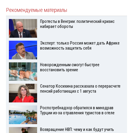
Рекомендуемые материалы
Протесты в Венгрии: политический кризис
набирает обороты
Эксперт: только Россия может дать Африке
возможность защитить себя
Новорожденным смогут быстрее
восстановить зрение
Сенатор Косихина рассказала о перерасчете
пенсий работающих с 1 августа
Роспотребнадзор обратился в минздрав
Турции из-за отравления туристов в отеле
Возвращение НВП: чему и как будут учить