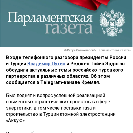
© Игорь Самохвалов/«Парламентская газета»
В ходе телефонного разговора президенты России
и Турции
Владимир Путин
и Реджеп Тайип Эрдоган
обсудили актуальные темы российско-турецкого
партнерства в различных областях. Об этом
сообщается в Telegram-канале Кремля.
Был поднят и вопрос успешной реализацией
совместных стратегических проектов в сфере
энергетики, в том числе поставки газа и
строительство в Турции атомной электростанции
«Аккую».