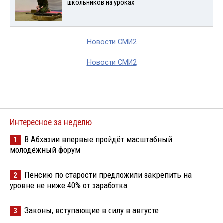
школьников на уроках
Новости СМИ2
Новости СМИ2
Интересное за неделю
В Абхазии впервые пройдёт масштабный
1
молодёжный форум
Пенсию по старости предложили закрепить на
2
уровне не ниже 40% от заработка
Законы, вступающие в силу в августе
3