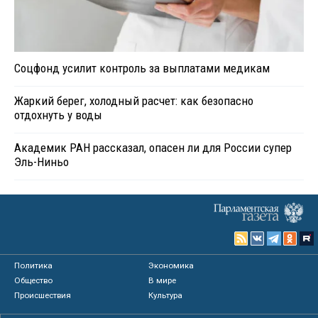
Соцфонд усилит контроль за выплатами медикам
Жаркий берег, холодный расчет: как безопасно
отдохнуть у воды
Академик РАН рассказал, опасен ли для России супер
Эль-Ниньо
Политика
Экономика
Общество
В мире
Происшествия
Культура