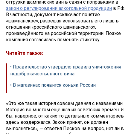
отгрузки шампанских вин в связи с поправками в
закон о регулировании алкогольной продукции
в РФ.
В частности, документ исключает понятие
«шампанское», разрешая использовать его лишь в
отношении «российского шампанского»,
произведённого на российской территории. Позже
компания согласилась поменять этикетку.
Читайте также:
• Правительство утвердило правила уничтожения
недоброкачественного вина
• В магазинах появится коньяк России
«Это же такая история совсем давняя с названиями.
История во многом ещё шла из советских времен. Я
бы, наверное, от каких-то детальных комментариев
здесь воздержался. Закон принят, он должен
выполняться», — ответил Песков на вопрос, нет ли в