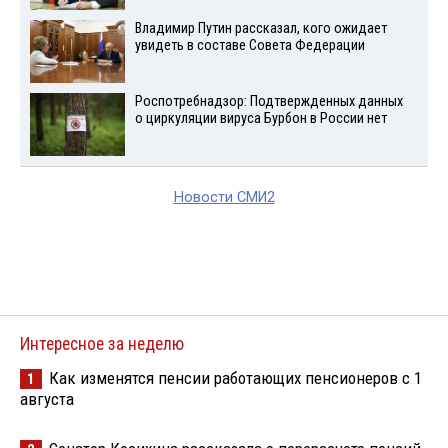
Владимир Путин рассказал, кого ожидает
увидеть в составе Совета Федерации
Роспотребнадзор: Подтвержденных данных
о циркуляции вируса Бурбон в России нет
Новости СМИ2
Интересное за неделю
Как изменятся пенсии работающих пенсионеров с 1
1
августа