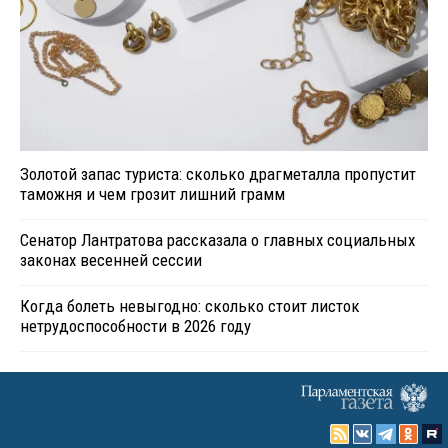
Золотой запас туриста: сколько драгметалла пропустит
таможня и чем грозит лишний грамм
Сенатор Лантратова рассказала о главных социальных
законах весенней сессии
Когда болеть невыгодно: сколько стоит листок
нетрудоспособности в 2026 году