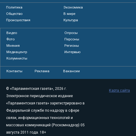
Политика
Экономика
Общество
В мире
Происшествия
Культура
Видео
Опросы
Фото
Персоны
Мнения
Регионы
Медиацентр
Интервью
Колумнисты
Контакты
Реклама
Вакансии
© «Парламентская газета», 2026 г.
Карта сайта
Электронное периодическое издание
«Парламентская газета» зарегистрировано в
Федеральной службе по надзору в сфере
связи, информационных технологий и
массовых коммуникаций (Роскомнадзор) 05
августа 2011 года. 18+