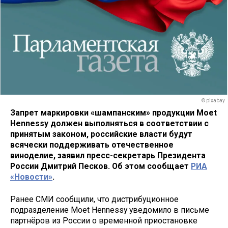
© pixabay
Запрет маркировки «шампанским» продукции Moet
Hennessy должен выполняться в соответствии с
принятым законом, российские власти будут
всячески поддерживать отечественное
виноделие, заявил пресс-секретарь Президента
России Дмитрий Песков. Об этом сообщает
РИА
«Новости»
.
Ранее СМИ сообщили, что дистрибуционное
подразделение Moet Hennessy уведомило в письме
партнёров из России о временной приостановке