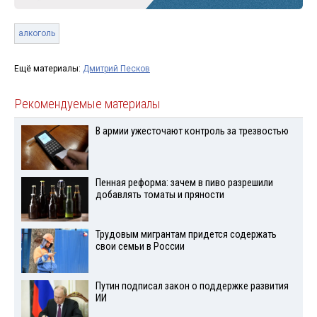
алкоголь
Ещё материалы:
Дмитрий Песков
Рекомендуемые материалы
В армии ужесточают контроль за трезвостью
Пенная реформа: зачем в пиво разрешили
добавлять томаты и пряности
Трудовым мигрантам придется содержать
свои семьи в России
Путин подписал закон о поддержке развития
ИИ