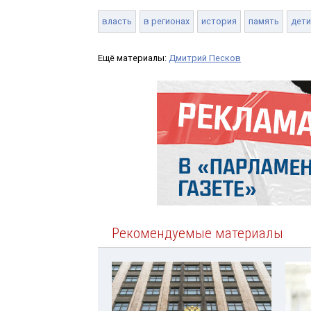
власть
в регионах
история
память
дети
Ещё материалы:
Дмитрий Песков
Рекомендуемые материалы