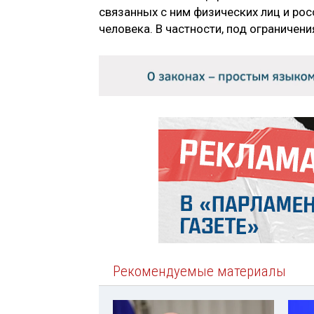
связанных с ним физических лиц и ро
человека. В частности, под ограничен
Рекомендуемые материалы