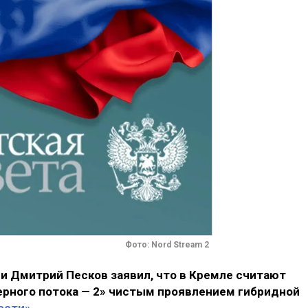
Фото: Nord Stream 2
и Дмитрий Песков заявил, что в Кремле считают
ерного потока — 2» чистым проявлением гибридной