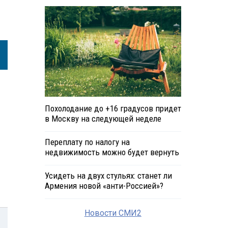
Похолодание до +16 градусов придет
в Москву на следующей неделе
Переплату по налогу на
недвижимость можно будет вернуть
Усидеть на двух стульях: станет ли
Армения новой «анти-Россией»?
Новости СМИ2