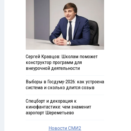
Сергей Кравцов: Школам поможет
конструктор программ для
внеурочной деятельности
Выборы в Госдуму-2026: как устроена
система и сколько длится созыв
Спецборт и декорация к
кинофантастике: чем знаменит
аэропорт Шереметьево
Новости СМИ2