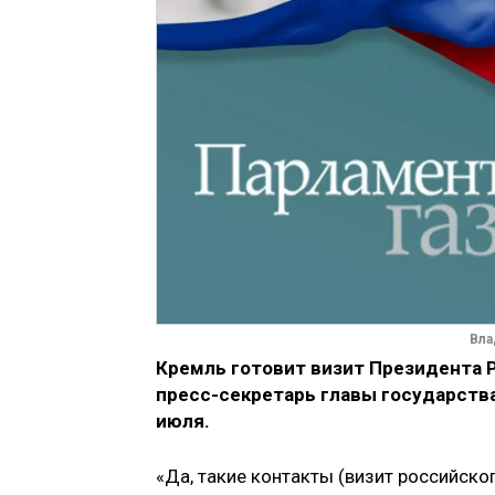
Вла
Кремль готовит визит Президента 
пресс-секретарь главы государств
июля.
«Да, такие контакты (визит российског