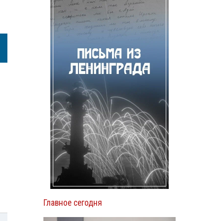
Главное сегодня