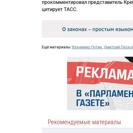
прокомментировал представитель Кр
цитирует ТАСС.
Ещё материалы:
Владимир Путин
,
Дмитрий Песко
Рекомендуемые материалы