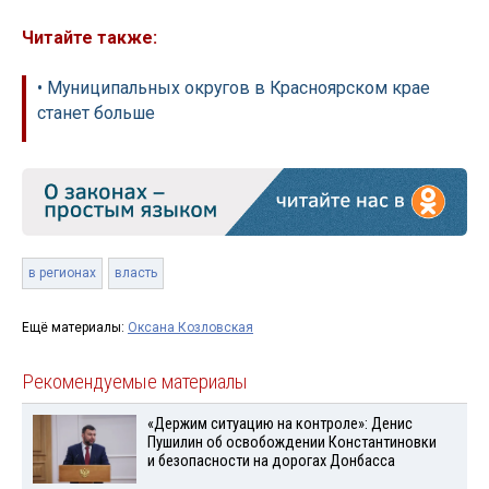
Читайте также:
• Муниципальных округов в Красноярском крае
станет больше
в регионах
власть
Ещё материалы:
Оксана Козловская
Рекомендуемые материалы
«Держим ситуацию на контроле»: Денис
Пушилин об освобождении Константиновки
и безопасности на дорогах Донбасса