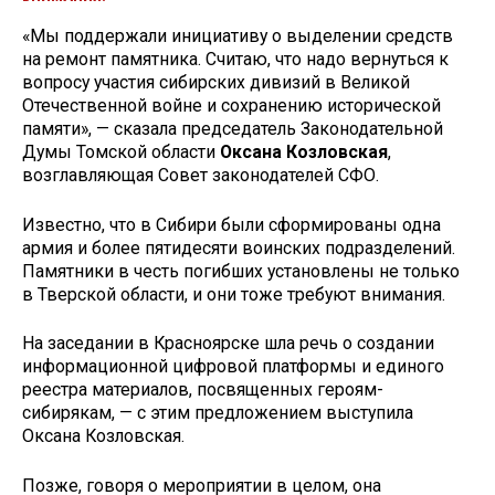
«Мы поддержали инициативу о выделении средств
на ремонт памятника. Считаю, что надо вернуться к
вопросу участия сибирских дивизий в Великой
Отечественной войне и сохранению исторической
памяти», — сказала председатель Законодательной
Думы Томской области
Оксана Козловская
,
возглавляющая Совет законодателей СФО.
Известно, что в Сибири были сформированы одна
армия и более пятидесяти воинских подразделений.
Памятники в честь погибших установлены не только
в Тверской области, и они тоже требуют внимания.
На заседании в Красноярске шла речь о создании
информационной цифровой платформы и единого
реестра материалов, посвященных героям-
сибирякам, — с этим предложением выступила
Оксана Козловская.
Позже, говоря о мероприятии в целом, она