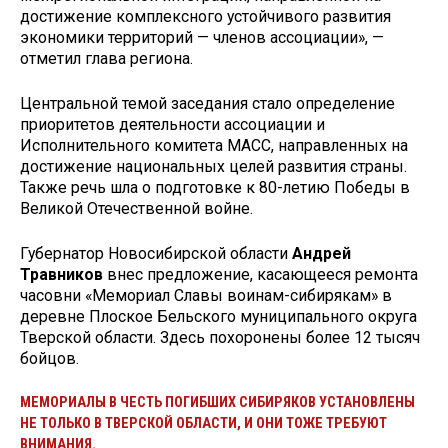
достижение комплексного устойчивого развития
экономики территорий — членов ассоциации», —
отметил глава региона.
Центральной темой заседания стало определение
приоритетов деятельности ассоциации и
Исполнительного комитета МАСС, направленных на
достижение национальных целей развития страны.
Также речь шла о подготовке к 80-летию Победы в
Великой Отечественной войне.
Губернатор Новосибирской области
Андрей
Травников
внес предложение, касающееся ремонта
часовни «Мемориал Славы воинам-сибирякам» в
деревне Плоское Бельского муниципального округа
Тверской области. Здесь похоронены более 12 тысяч
бойцов.
МЕМОРИАЛЫ В ЧЕСТЬ ПОГИБШИХ СИБИРЯКОВ УСТАНОВЛЕНЫ
НЕ ТОЛЬКО В ТВЕРСКОЙ ОБЛАСТИ, И ОНИ ТОЖЕ ТРЕБУЮТ
ВНИМАНИЯ.