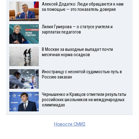
Алексей Додатко: Люди обращаются к нам
за помощью — это показатель доверия
Лилия Гумерова — о статусе учителя и
зарплатах педагогов
В Москве за выходные выпадет почти
месячная норма осадков
Иностранцу с неснятой судимостью путь в
Россию заказан
Чернышенко и Кравцов отметили результаты
российских школьников на международных
олимпиадах
Новости СМИ2