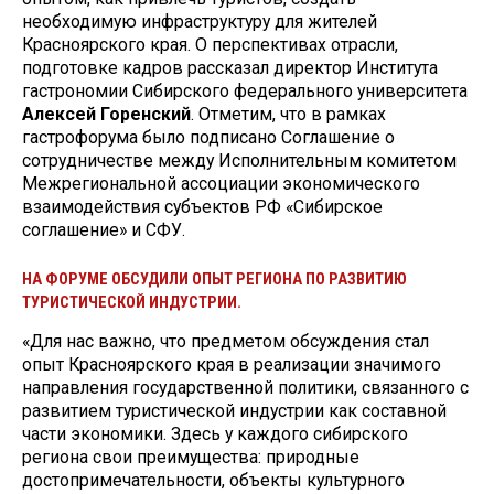
необходимую инфраструктуру для жителей
Красноярского края. О перспективах отрасли,
подготовке кадров рассказал директор Института
гастрономии Сибирского федерального университета
Алексей Горенский
. Отметим, что в рамках
гастрофорума было подписано Соглашение о
сотрудничестве между Исполнительным комитетом
Межрегиональной ассоциации экономического
взаимодействия субъектов РФ «Сибирское
соглашение» и СФУ.
НА ФОРУМЕ ОБСУДИЛИ ОПЫТ РЕГИОНА ПО РАЗВИТИЮ
ТУРИСТИЧЕСКОЙ ИНДУСТРИИ.
«Для нас важно, что предметом обсуждения стал
опыт Красноярского края в реализации значимого
направления государственной политики, связанного с
развитием туристической индустрии как составной
части экономики. Здесь у каждого сибирского
региона свои преимущества: природные
достопримечательности, объекты культурного