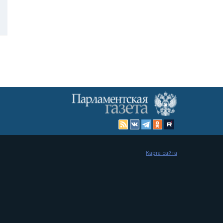
Карта сайта