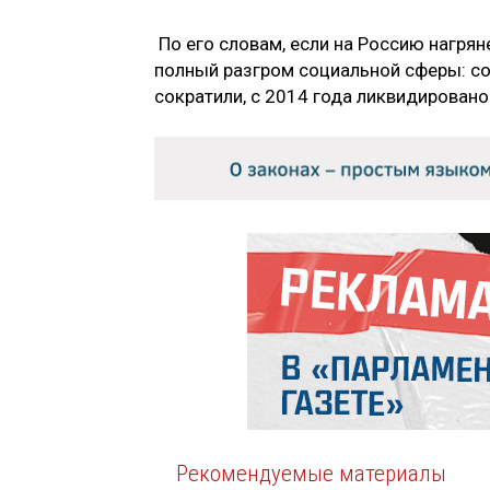
По его словам, если на Россию нагрян
полный разгром социальной сферы: с
сократили, с 2014 года ликвидирован
Рекомендуемые материалы