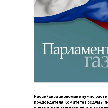
Российской экономике нужно расти 
председателя Комитета Госдумы п