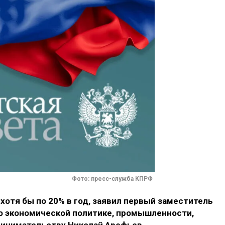
Фото: пресс-служба КПРФ
хотя бы по 20% в год, заявил первый заместитель
о экономической политике, промышленности,