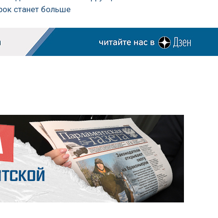
рок станет больше