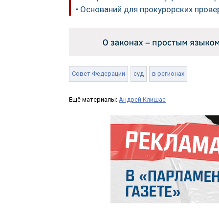
• Оснований для прокурорских прове
Совет Федерации
суд
в регионах
Ещё материалы:
Андрей Клишас