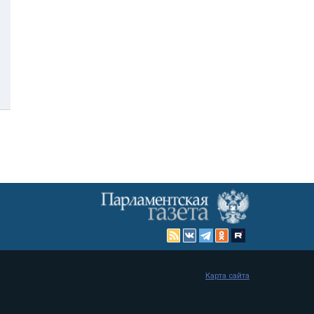
Карта сайта