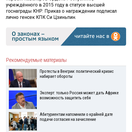
учреждённого в 2015 году в статусе высшей
госнаграды КНР. Приказ о награждении подписал
лично генсек КПК Си Цзиньпин.
Рекомендуемые материалы
Протесты в Венгрии: политический кризис
набирает обороты
Эксперт: только Россия может дать Африке
возможность защитить себя
Абитуриентам напомнили о крайней дате
подачи согласия на зачисление