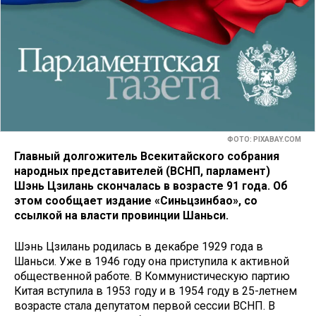
ФОТО: PIXABAY.COM
Главный долгожитель Всекитайского собрания
народных представителей (ВСНП, парламент)
Шэнь Цзилань скончалась в возрасте 91 года. Об
этом сообщает издание «Синьцзинбао», со
ссылкой на власти провинции Шаньси.
Шэнь Цзилань родилась в декабре 1929 года в
Шаньси. Уже в 1946 году она приступила к активной
общественной работе. В Коммунистическую партию
Китая вступила в 1953 году и в 1954 году в 25-летнем
возрасте стала депутатом первой сессии ВСНП. В