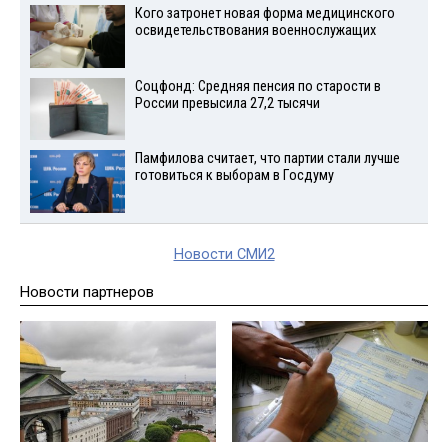
Кого затронет новая форма медицинского
освидетельствования военнослужащих
Соцфонд: Средняя пенсия по старости в
России превысила 27,2 тысячи
Памфилова считает, что партии стали лучше
готовиться к выборам в Госдуму
Новости СМИ2
Новости партнеров