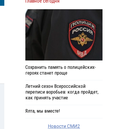
Главное сегодня
Сохранить память о полицейских-
героях станет проще
Летний сезон Всероссийской
переписи воробьев: когда пройдет,
как принять участие
Ялта, мы вместе!
Новости СМИ2