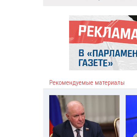
Рекомендуемые материалы