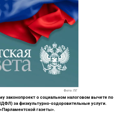
Фото: ПГ
му законопроект о социальном налоговом вычете по
(НДФЛ) за физкультурно-оздоровительные услуги.
«Парламентской газеты».