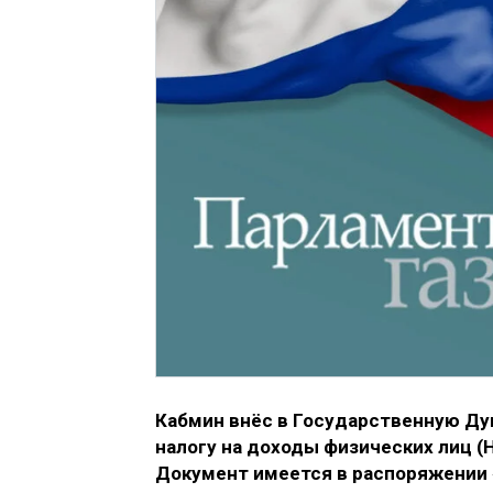
Кабмин внёс в Государственную Ду
налогу на доходы физических лиц 
Документ имеется в распоряжении 