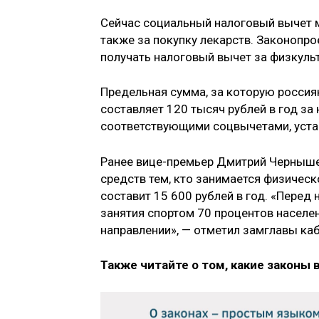
Сейчас социальный налоговый вычет мо
также за покупку лекарств. Законопр
получать налоговый вычет за физкуль
Предельная сумма, за которую россия
составляет 120 тысяч рублей в год за
соответствующими соцвычетами, уст
Ранее вице-премьер Дмитрий Черныш
средств тем, кто занимается физическ
составит 15 600 рублей в год. «Перед
занятия спортом 70 процентов населен
направлении», — отметил замглавы ка
Также читайте о том, какие законы 