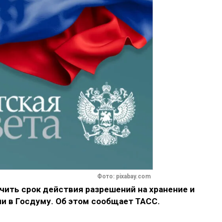
Фото: pixabay.com
чить срок действия разрешений на хранение и
и в Госдуму. Об этом сообщает ТАСС.