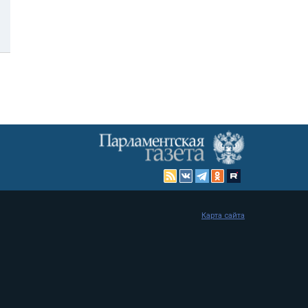
Карта сайта