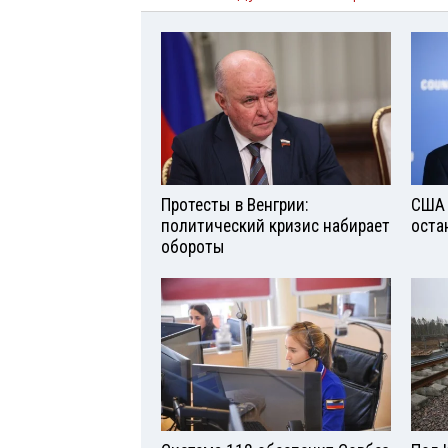
Протесты в Венгрии:
США 
политический кризис набирает
оста
обороты