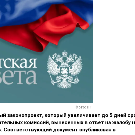
Фото: ПГ
й законопроект, который увеличивает до 5 дней ср
ательных комиссий, вынесенных в ответ на жалобу н
. Соответствующий документ опубликован в