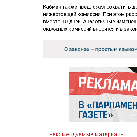
Кабмин также предложил сократить до
нижестоящей комиссии. При этом расс
вместо 10 дней. Аналогичные измене
окружных комиссий вносятся и в зако
Рекомендуемые материалы