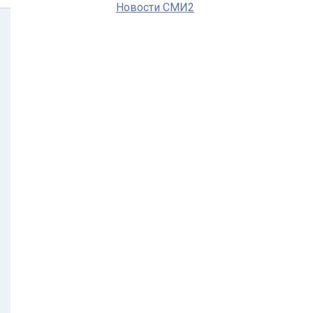
Новости СМИ2