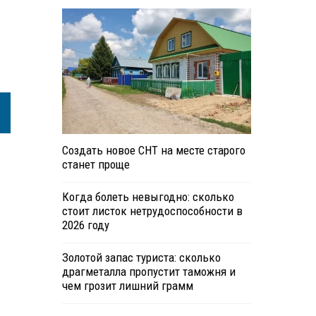
Создать новое СНТ на месте старого
станет проще
Когда болеть невыгодно: сколько
стоит листок нетрудоспособности в
2026 году
Золотой запас туриста: сколько
драгметалла пропустит таможня и
чем грозит лишний грамм