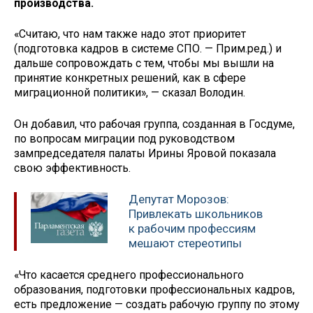
производства.
«Считаю, что нам также надо этот приоритет
(подготовка кадров в системе СПО. — Прим.ред.) и
дальше сопровождать с тем, чтобы мы вышли на
принятие конкретных решений, как в сфере
миграционной политики», — сказал Володин.
Он добавил, что рабочая группа, созданная в Госдуме,
по вопросам миграции под руководством
зампредседателя палаты Ирины Яровой показала
свою эффективность.
Депутат Морозов:
Привлекать школьников
к рабочим профессиям
мешают стереотипы
«Что касается среднего профессионального
образования, подготовки профессиональных кадров,
есть предложение — создать рабочую группу по этому