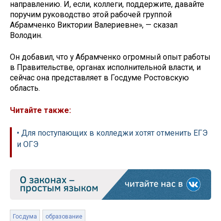
направлению. И, если, коллеги, поддержите, давайте
поручим руководство этой рабочей группой
Абрамченко Виктории Валериевне», — сказал
Володин.
Он добавил, что у Абрамченко огромный опыт работы
в Правительстве, органах исполнительной власти, и
сейчас она представляет в Госдуме Ростовскую
область.
Читайте также:
• Для поступающих в колледжи хотят отменить ЕГЭ
и ОГЭ
Госдума
образование