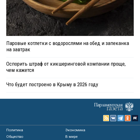
Паровые котлетки с водорослями на обед и запеканка
на завтрак
Оспорить штраф от кикшеринговой компании проще,
чем кажется
Что будет построено в Крыму в 2026 году
Политика
Экономика
Общество
В мире