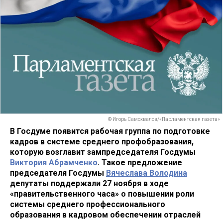
© Игорь Самохвалов/«Парламентская газета»
В Госдуме появится рабочая группа по подготовке
кадров в системе среднего профобразования,
которую возглавит зампредседателя Госдумы
Виктория Абрамченко
. Такое предложение
председателя Госдумы
Вячеслава Володина
депутаты поддержали 27 ноября в ходе
«правительственного часа» о повышении роли
системы среднего профессионального
образования в кадровом обеспечении отраслей