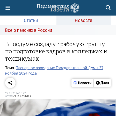
Статьи
Новости
Все о пенсиях в России
В Госдуме создадут рабочую группу
по подготовке кадров в колледжах и
техникумах
Тема:
Пленарное заседание Государственной Думы 27
ноября 2024 года
27.11.2024 16:22
Автор:
Анна Шушкина