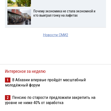
Почему экономика не стала экономной и
кто выиграл гонку на лафетах
Новости СМИ2
Интересное за неделю
В Абхазии впервые пройдёт масштабный
1
молодёжный форум
Пенсию по старости предложили закрепить на
2
уровне не ниже 40% от заработка