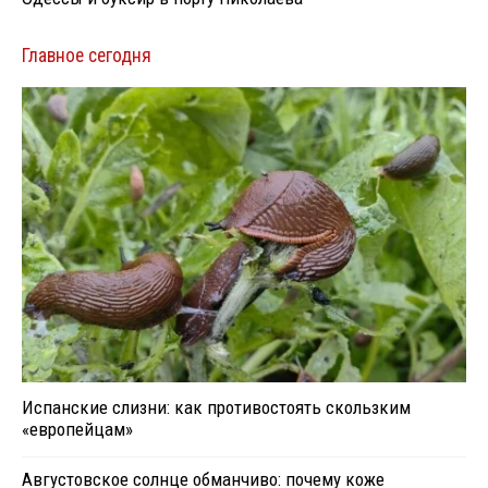
Главное сегодня
Испанские слизни: как противостоять скользким
«европейцам»
Августовское солнце обманчиво: почему коже