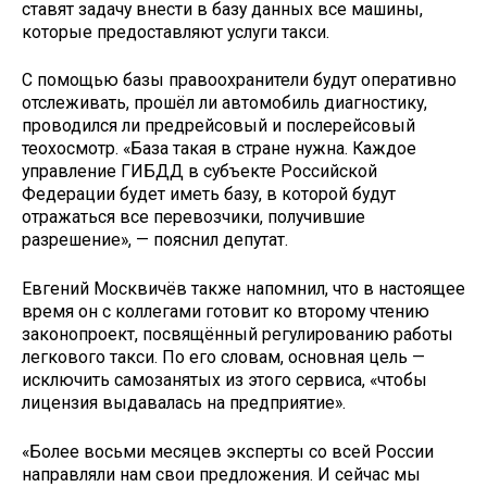
ставят задачу внести в базу данных все машины,
которые предоставляют услуги такси.
С помощью базы правоохранители будут оперативно
отслеживать, прошёл ли автомобиль диагностику,
проводился ли предрейсовый и послерейсовый
теохосмотр. «База такая в стране нужна. Каждое
управление ГИБДД в субъекте Российской
Федерации будет иметь базу, в которой будут
отражаться все перевозчики, получившие
разрешение», — пояснил депутат.
Евгений Москвичёв также напомнил, что в настоящее
время он с коллегами готовит ко второму чтению
законопроект, посвящённый регулированию работы
легкового такси. По его словам, основная цель —
исключить самозанятых из этого сервиса, «чтобы
лицензия выдавалась на предприятие».
«Более восьми месяцев эксперты со всей России
направляли нам свои предложения. И сейчас мы