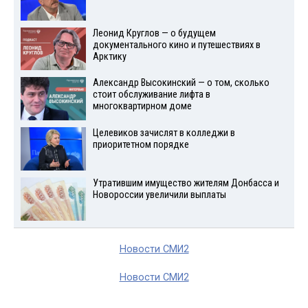
Леонид Круглов — о будущем
документального кино и путешествиях в
Арктику
Александр Высокинский — о том, сколько
стоит обслуживание лифта в
многоквартирном доме
Целевиков зачислят в колледжи в
приоритетном порядке
Утратившим имущество жителям Донбасса и
Новороссии увеличили выплаты
Новости СМИ2
Новости СМИ2