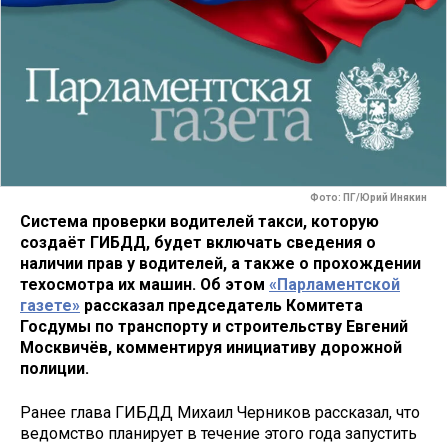
Фото: ПГ/Юрий Инякин
Система проверки водителей такси, которую
создаёт ГИБДД, будет включать сведения о
наличии прав у водителей, а также о прохождении
техосмотра их машин. Об этом
«Парламентской
газете»
рассказал председатель Комитета
Госдумы по транспорту и строительству Евгений
Москвичёв, комментируя инициативу дорожной
полиции.
Ранее глава ГИБДД Михаил Черников рассказал, что
ведомство планирует в течение этого года запустить