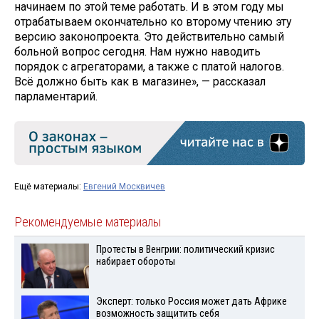
начинаем по этой теме работать. И в этом году мы
отрабатываем окончательно ко второму чтению эту
версию законопроекта. Это действительно самый
больной вопрос сегодня. Нам нужно наводить
порядок с агрегаторами, а также с платой налогов.
Всё должно быть как в магазине», — рассказал
парламентарий.
Ещё материалы:
Евгений Москвичев
Рекомендуемые материалы
Протесты в Венгрии: политический кризис
набирает обороты
Эксперт: только Россия может дать Африке
возможность защитить себя