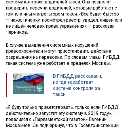
систему контроля водителей такси. Она позволит
проверять перечни водителей, которые работают с
тем или иным агрегатором такси. «Всё будет быстро
— нажал кнопку, посмотрел реестр, увидел, лишён или
не лишён человек права управления», — рассказал
Черников.
В случае выявления системных нарушений
правоохранители могут приостановить действие
разрешения на перевозки. По словам главы ГИБДД,
такая система уже работает в пределах Москвы.
В ГИБДД рассказали,
когда заработает
система контроля за
такси
«Я буду только приветствовать, только если ГИБДД
действительно запустит эту систему в 2019 году», —
поделился с «Парламентской газетой» Евгений
Москвичёв. Он подчеркнул, что в Госавтоинспекции