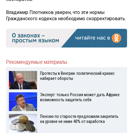
Владимир Плотников уверен, что эти нормы
Гражданского кодекса необходимо скорректировать.
Рекомендуемые материалы
Протесты в Венгрии: политический кризис
набирает обороты
Эксперт: только Россия может дать Африке
возможность защитить себя
Пенсию по старости предложили закрепить
на уровне не ниже 40% от заработка