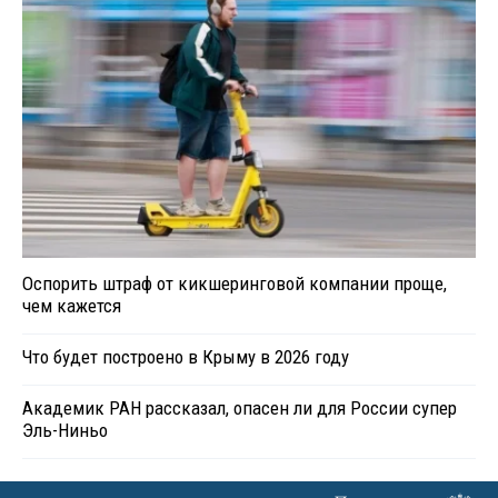
Оспорить штраф от кикшеринговой компании проще,
чем кажется
Что будет построено в Крыму в 2026 году
Академик РАН рассказал, опасен ли для России супер
Эль-Ниньо