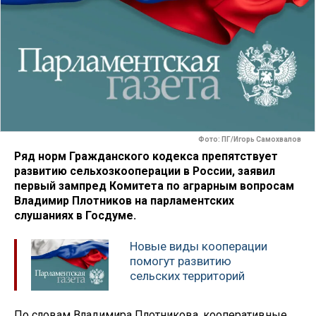
Фото: ПГ/Игорь Самохвалов
Ряд норм Гражданского кодекса препятствует
развитию сельхозкооперации в России, заявил
первый зампред Комитета по аграрным вопросам
Владимир Плотников на парламентских
слушаниях в Госдуме.
Новые виды кооперации
помогут развитию
сельских территорий
По словам Владимира Плотникова, кооперативные