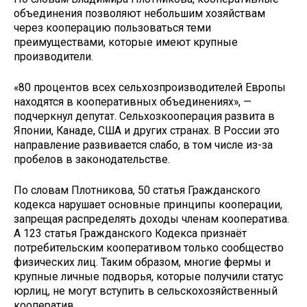
объединения позволяют небольшим хозяйствам
через кооперацию пользоваться теми
преимуществами, которые имеют крупные
производители.
«80 процентов всех сельхозпроизводителей Европы
находятся в кооперативных объединениях», —
подчеркнул депутат. Сельхозкооперация развита в
Японии, Канаде, США и других странах. В России это
направление развивается слабо, в том числе из-за
пробелов в законодательстве.
По словам Плотникова, 50 статья Гражданского
кодекса нарушает основные принципы кооперации,
запрещая распределять доходы членам кооператива.
А 123 статья Гражданского Кодекса признаёт
потребительским кооперативом только сообщество
физических лиц. Таким образом, многие фермы и
крупные личные подворья, которые получили статус
юрлиц, не могут вступить в сельскохозяйственный
кооператив.