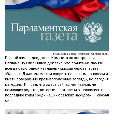
Владимир Бортко. Фото: ПГ/Юрий Инякин
Первый зампредседателя Комитета по контролю и
Регламенту Олег Нилов добавил, что почитание памяти
всегда было одной из главных миссий человечества.
«Здесь, в Думе, мы можем спорить по разным вопросам и
иметь совершенно противоположные взгляды, но сегодня
мы едины. И я рад, что здесь сейчас нет иванов, не
помнящих родства, которые, к сожалению, появились в
последние годы среди наших братских народов», — сказал
он.