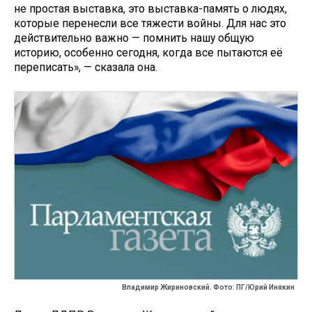
не простая выставка, это выставка-память о людях,
которые перенесли все тяжести войны. Для нас это
действительно важно — помнить нашу общую
историю, особенно сегодня, когда все пытаются её
переписать», — сказала она.
Владимир Жириновский. Фото: ПГ/Юрий Инякин