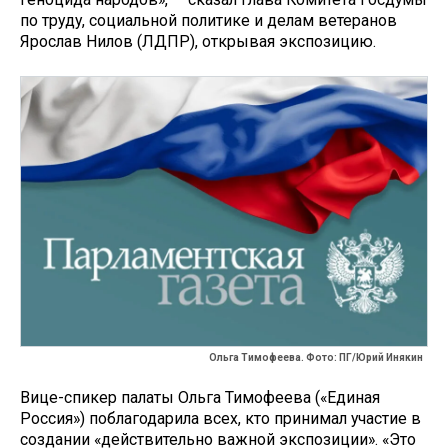
по труду, социальной политике и делам ветеранов
Ярослав Нилов (ЛДПР), открывая экспозицию.
Ольга Тимофеева. Фото: ПГ/Юрий Инякин
Вице-спикер палаты Ольга Тимофеева («Единая
Россия») поблагодарила всех, кто принимал участие в
создании «действительно важной экспозиции». «Это