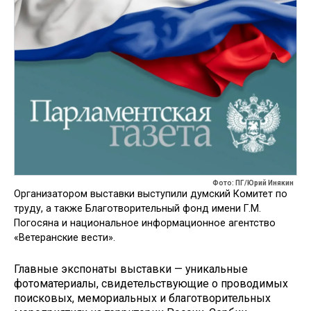
Фото: ПГ/Юрий Инякин
Организатором выставки выступили думский Комитет по
труду, а также Благотворительный фонд имени Г.М.
Погосяна и национальное информационное агентство
«Ветеранские вести».
Главные экспонаты выставки — уникальные
фотоматериалы, свидетельствующие о проводимых
поисковых, мемориальных и благотворительных