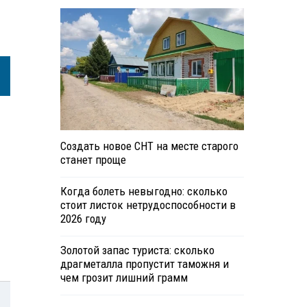
Создать новое СНТ на месте старого
станет проще
Когда болеть невыгодно: сколько
стоит листок нетрудоспособности в
2026 году
Золотой запас туриста: сколько
драгметалла пропустит таможня и
чем грозит лишний грамм