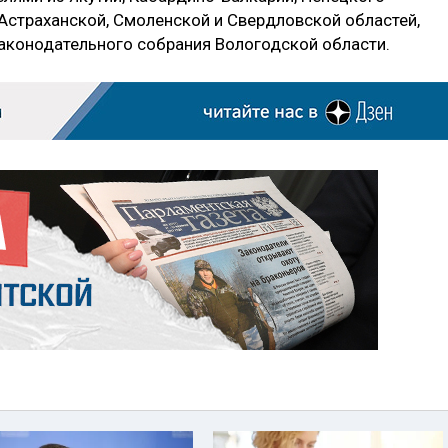
 Астраханской, Смоленской и Свердловской областей,
аконодательного собрания Вологодской области.