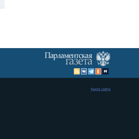
Карта сайта