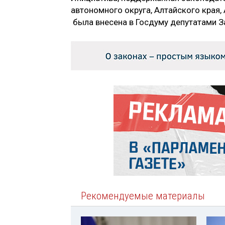
автономного округа, Алтайского края,
была внесена в Госдуму депутатами З
Рекомендуемые материалы