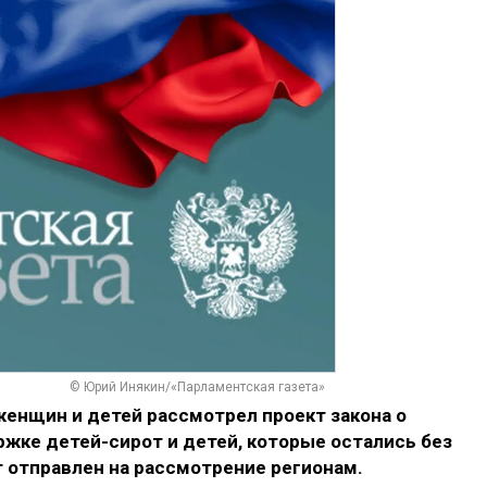
© Юрий Инякин/«Парламентская газета»
женщин и детей рассмотрел проект закона о
жке детей-сирот и детей, которые остались без
 отправлен на рассмотрение регионам.