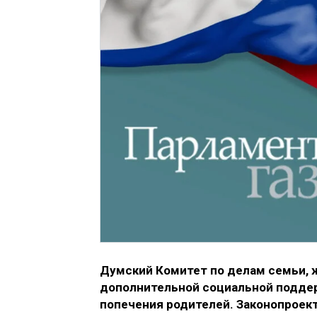
Думский Комитет по делам семьи, 
дополнительной социальной поддер
попечения родителей. Законопроект