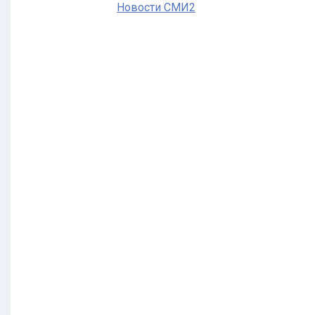
Новости СМИ2