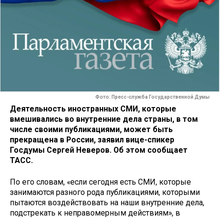
Фото: Пресс-служба Государственной Думы
Деятельность иностранных СМИ, которые
вмешивались во внутренние дела страны, в том
числе своими публикациями, может быть
прекращена в России, заявил вице-спикер
Госдумы Сергей Неверов. Об этом сообщает
ТАСС.
По его словам, «если сегодня есть СМИ, которые
занимаются разного рода публикациями, которыми
пытаются воздействовать на наши внутренние дела,
подстрекать к неправомерным действиям», в