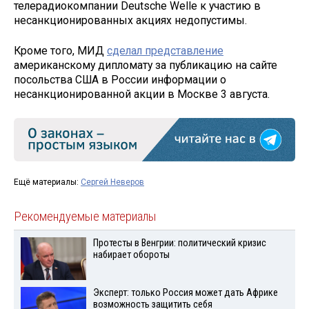
телерадиокомпании Deutsche Welle к участию в
несанкционированных акциях недопустимы.
Кроме того, МИД
сделал представление
американскому дипломату за публикацию на сайте
посольства США в России информации о
несанкционированной акции в Москве 3 августа.
Ещё материалы:
Сергей Неверов
Рекомендуемые материалы
Протесты в Венгрии: политический кризис
набирает обороты
Эксперт: только Россия может дать Африке
возможность защитить себя