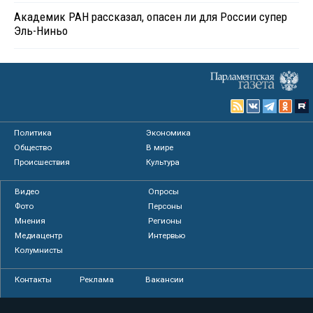
Академик РАН рассказал, опасен ли для России супер
Эль-Ниньо
Политика
Экономика
Общество
В мире
Происшествия
Культура
Видео
Опросы
Фото
Персоны
Мнения
Регионы
Медиацентр
Интервью
Колумнисты
Контакты
Реклама
Вакансии