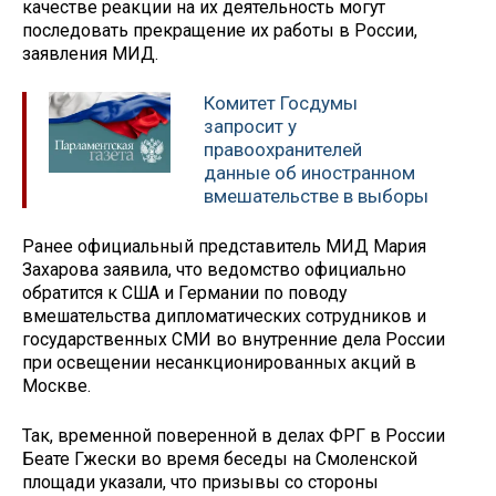
качестве реакции на их деятельность могут
последовать прекращение их работы в России,
заявления МИД.
Комитет Госдумы
запросит у
правоохранителей
данные об иностранном
вмешательстве в выборы
Ранее официальный представитель МИД Мария
Захарова заявила, что ведомство официально
обратится к США и Германии по поводу
вмешательства дипломатических сотрудников и
государственных СМИ во внутренние дела России
при освещении несанкционированных акций в
Москве.
Так, временной поверенной в делах ФРГ в России
Беате Гжески во время беседы на Смоленской
площади указали, что призывы со стороны