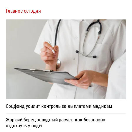
Главное сегодня
Соцфонд усилит контроль за выплатами медикам
Жаркий берег, холодный расчет: как безопасно
отдохнуть у воды