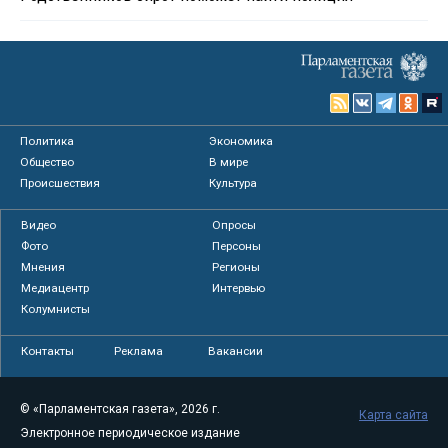
Политика
Экономика
Общество
В мире
Происшествия
Культура
Видео
Опросы
Фото
Персоны
Мнения
Регионы
Медиацентр
Интервью
Колумнисты
Контакты
Реклама
Вакансии
© «Парламентская газета», 2026 г.
Карта сайта
Электронное периодическое издание