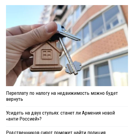
Переплату по налогу на недвижимость можно будет
вернуть
Усидеть на двух стульях: станет ли Армения новой
«анти-Россией»?
Родственников сирот поможет найти полиция