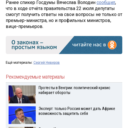
Ранее спикер Госдумы Вячеслав Володин
сообщил
,
что в ходе отчёта правительства 22 июля депутаты
смогут получить ответы на свои вопросы не только от
премьер-министра, но и профильных министров,
вице-премьеров.
Ещё материалы:
Сергей Неверов
Рекомендуемые материалы
Протесты в Венгрии: политический кризис
набирает обороты
Эксперт: только Россия может дать Африке
возможность защитить себя