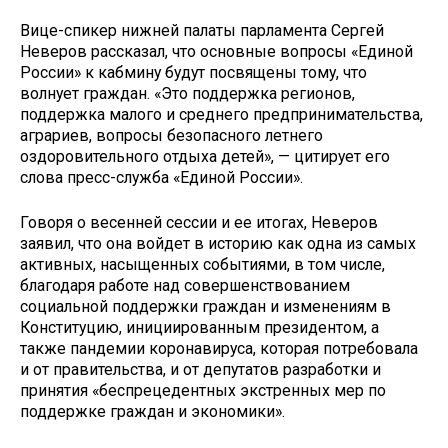
Вице-спикер нижней палаты парламента Сергей
Неверов рассказал, что основные вопросы «Единой
России» к кабмину будут посвящены тому, что
волнует граждан. «Это поддержка регионов,
поддержка малого и среднего предпринимательства,
аграриев, вопросы безопасного летнего
оздоровительного отдыха детей», — цитирует его
слова пресс-служба «Единой России».
Говоря о весенней сессии и ее итогах, Неверов
заявил, что она войдет в историю как одна из самых
активных, насыщенных событиями, в том числе,
благодаря работе над совершенствованием
социальной поддержки граждан и изменениям в
Конституцию, инициированным президентом, а
также пандемии коронавируса, которая потребовала
и от правительства, и от депутатов разработки и
принятия «беспрецедентных экстренных мер по
поддержке граждан и экономики».