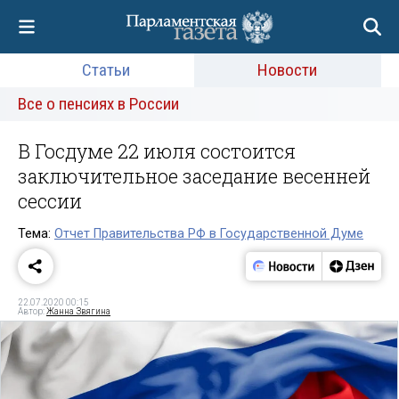
Статьи
Новости
Все о пенсиях в России
В Госдуме 22 июля состоится
заключительное заседание весенней
сессии
Тема:
Отчет Правительства РФ в Государственной Думе
22.07.2020 00:15
Автор:
Жанна Звягина