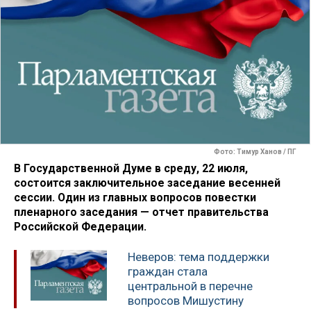
Фото: Тимур Ханов / ПГ
В Государственной Думе в среду, 22 июля,
состоится заключительное заседание весенней
сессии. Один из главных вопросов повестки
пленарного заседания — отчет правительства
Российской Федерации.
Неверов: тема поддержки
граждан стала
центральной в перечне
вопросов Мишустину