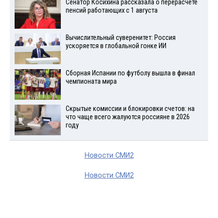
Сенатор Косихина рассказала о перерасчете
пенсий работающих с 1 августа
Вычислительный суверенитет: Россия
ускоряется в глобальной гонке ИИ
Сборная Испании по футболу вышла в финал
чемпионата мира
Скрытые комиссии и блокировки счетов: на
что чаще всего жалуются россияне в 2026
году
Новости СМИ2
Новости СМИ2