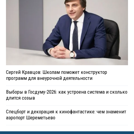
Сергей Кравцов: Школам поможет конструктор
программ для внеурочной деятельности
Выборы в Госдуму-2026: как устроена система и сколько
длится созыв
Спецборт и декорация к кинофантастике: чем знаменит
аэропорт Шереметьево