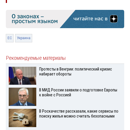
ЕС
Украина
Рекомендуемые материалы
Протесты в Венгрии: политический кризис
набирает обороты
В МИД России заявили о подготовке Европы
к войне с Россией
В Роскачестве рассказали, какие сервисы по
поиску жилья можно считать безопасными