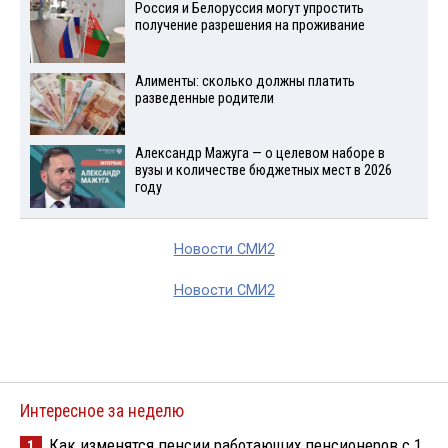
Россия и Белоруссия могут упростить
получение разрешения на проживание
Алименты: сколько должны платить
разведенные родители
Александр Мажуга — о целевом наборе в
вузы и количестве бюджетных мест в 2026
году
Новости СМИ2
Новости СМИ2
Интересное за неделю
Как изменятся пенсии работающих пенсионеров с 1
1