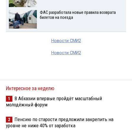
ФАС разработала новые правила возврата
билетов на поезда
Новости СМИ2
Новости СМИ2
Интересное за неделю
В Абхазии впервые пройдёт масштабный
1
молодёжный форум
Пенсию по старости предложили закрепить на
2
уровне не ниже 40% от заработка