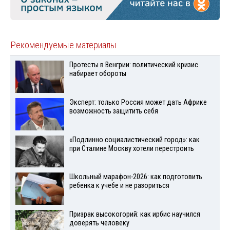
Рекомендуемые материалы
Протесты в Венгрии: политический кризис
набирает обороты
Эксперт: только Россия может дать Африке
возможность защитить себя
«Подлинно социалистический город»: как
при Сталине Москву хотели перестроить
Школьный марафон-2026: как подготовить
ребенка к учебе и не разориться
Призрак высокогорий: как ирбис научился
доверять человеку