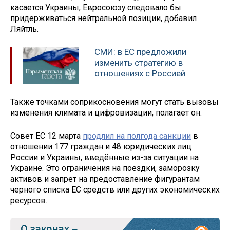
касается Украины, Евросоюзу следовало бы
придерживаться нейтральной позиции, добавил
Ляйтль.
СМИ: в ЕС предложили
изменить стратегию в
отношениях с Россией
Также точками соприкосновения могут стать вызовы
изменения климата и цифровизации, полагает он.
Совет ЕС 12 марта
продлил на полгода санкции
в
отношении 177 граждан и 48 юридических лиц
России и Украины, введённые из-за ситуации на
Украине. Это ограничения на поездки, заморозку
активов и запрет на предоставление фигурантам
черного списка ЕС средств или других экономических
ресурсов.