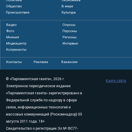
Общество
В мире
Происшествия
Культура
Видео
Опросы
Фото
Персоны
Мнения
Регионы
Медиацентр
Интервью
Колумнисты
Контакты
Реклама
Вакансии
© «Парламентская газета», 2026 г.
Карта сайта
Электронное периодическое издание
«Парламентская газета» зарегистрировано в
Федеральной службе по надзору в сфере
связи, информационных технологий и
массовых коммуникаций (Роскомнадзор) 05
августа 2011 года. 18+
Свидетельство о регистрации Эл № ФС77-