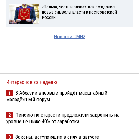
«Польза, честь и слава»: как рождались
новые символы власти в постсоветской
России
Новости СМИ2
Интересное за неделю
В Абхазии впервые пройдёт масштабный
1
молодёжный форум
Пенсию по старости предложили закрепить на
2
уровне не ниже 40% от заработка
Законы, вступающие в силу в августе
3