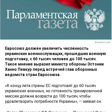
© pxhere.com
Евросоюз должен увеличить численность
украинских военнослужащих, прошедших военную
подготовку, с 60 тысяч человек до 100 тысяч.
Такое мнение выразил министр обороны Эстонии
Ханно Певкур перед встречей глав оборонных
ведомств стран Евросоюза.
«К концу лета страны ЕС подготовят до 60 тысяч
украинских военных, но готовность тренировочной
миссии должна возрасти до 100 тысяч, чтобы
удовлетворить потребности Украины», — заявил он.