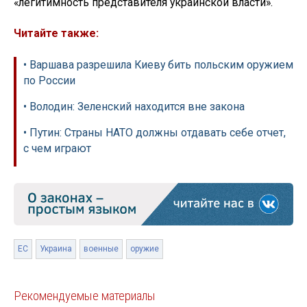
«легитимность представителя украинской власти».
Читайте также:
• Варшава разрешила Киеву бить польским оружием
по России
• Володин: Зеленский находится вне закона
• Путин: Страны НАТО должны отдавать себе отчет,
с чем играют
ЕС
Украина
военные
оружие
Рекомендуемые материалы