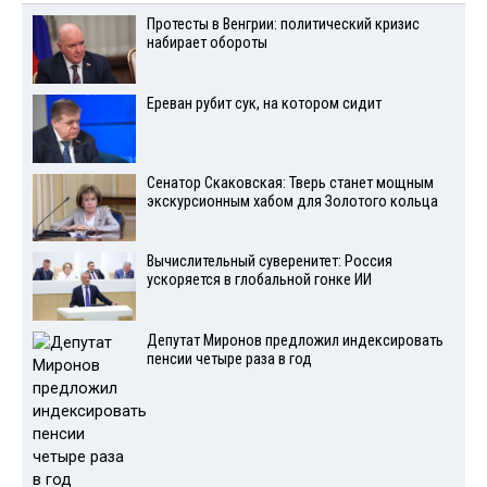
Протесты в Венгрии: политический кризис
набирает обороты
Ереван рубит сук, на котором сидит
Сенатор Скаковская: Тверь станет мощным
экскурсионным хабом для Золотого кольца
Вычислительный суверенитет: Россия
ускоряется в глобальной гонке ИИ
Депутат Миронов предложил индексировать
пенсии четыре раза в год