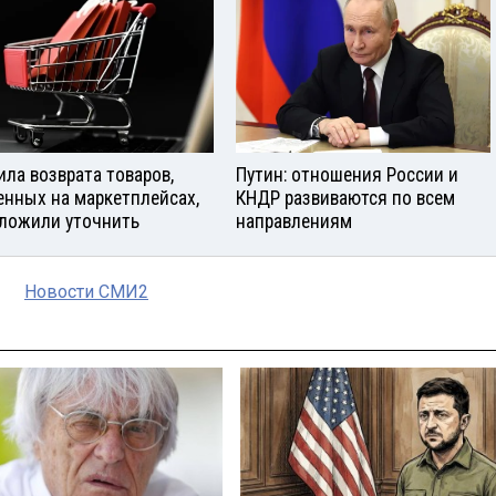
ила возврата товаров,
Путин: отношения России и
енных на маркетплейсах,
КНДР развиваются по всем
ложили уточнить
направлениям
Новости СМИ2