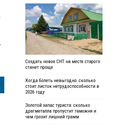
е
—
Создать новое СНТ на месте старого
станет проще
Когда болеть невыгодно: сколько
стоит листок нетрудоспособности в
2026 году
Золотой запас туриста: сколько
драгметалла пропустит таможня и
чем грозит лишний грамм