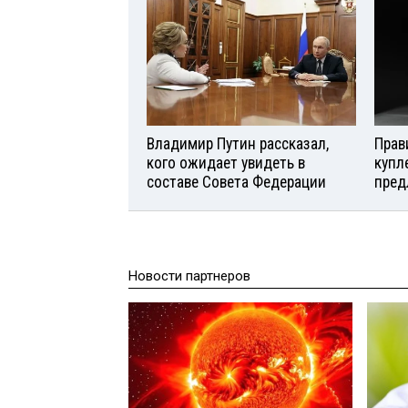
Владимир Путин рассказал,
Прав
кого ожидает увидеть в
купл
составе Совета Федерации
пред
Новости партнеров