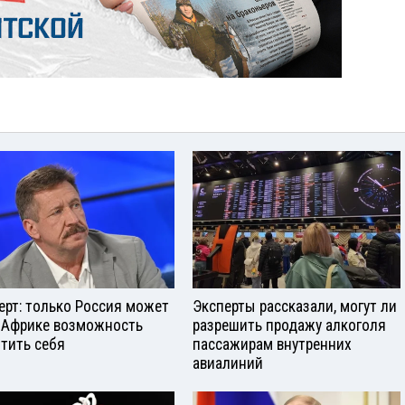
ерт: только Россия может
Эксперты рассказали, могут ли
 Африке возможность
разрешить продажу алкоголя
тить себя
пассажирам внутренних
авиалиний