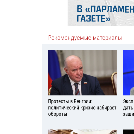
Рекомендуемые материалы
Протесты в Венгрии:
Эксп
политический кризис набирает
дать
обороты
защи