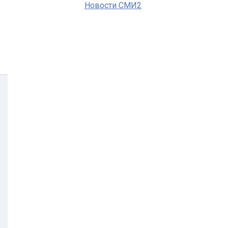
Новости СМИ2