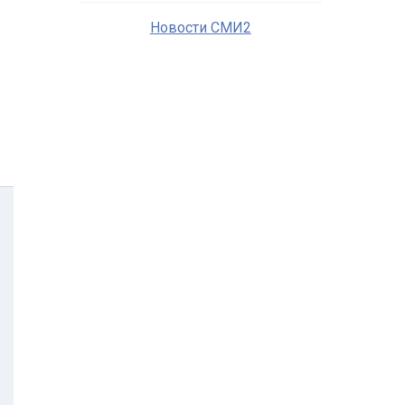
Новости СМИ2