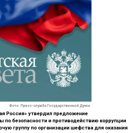
Фото: Пресс-служба Государственной Думы
ая Россия» утвердил предложение
ы по безопасности и противодействию коррупции
очую группу по организации шефства для оказания