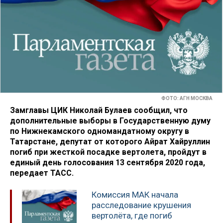
ФОТО: АГН МОСКВА
Замглавы ЦИК Николай Булаев сообщил, что
дополнительные выборы в Государственную думу
по Нижнекамского одномандатному округу в
Татарстане, депутат от которого Айрат Хайруллин
погиб при жесткой посадке вертолета, пройдут в
единый день голосования 13 сентября 2020 года,
передает ТАСС.
Комиссия МАК начала
расследование крушения
вертолёта, где погиб