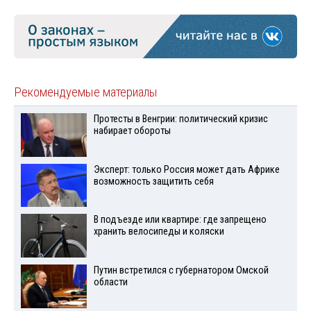
Рекомендуемые материалы
Протесты в Венгрии: политический кризис
набирает обороты
Эксперт: только Россия может дать Африке
возможность защитить себя
В подъезде или квартире: где запрещено
хранить велосипеды и коляски
Путин встретился с губернатором Омской
области