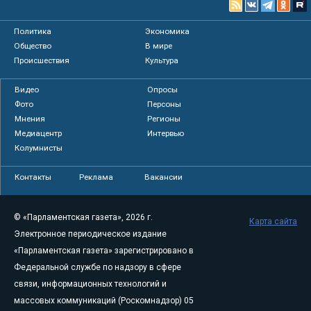
Политика
Экономика
Общество
В мире
Происшествия
Культура
Видео
Опросы
Фото
Персоны
Мнения
Регионы
Медиацентр
Интервью
Колумнисты
Контакты
Реклама
Вакансии
© «Парламентская газета», 2026 г.
Карта сайта
Электронное периодическое издание
«Парламентская газета» зарегистрировано в
Федеральной службе по надзору в сфере
связи, информационных технологий и
массовых коммуникаций (Роскомнадзор) 05