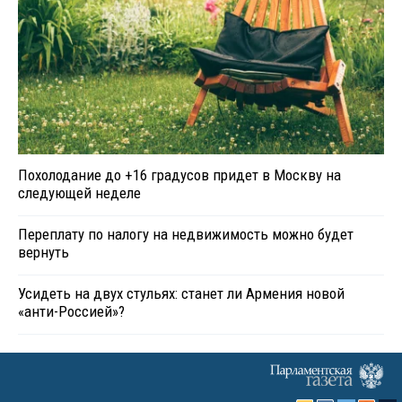
Похолодание до +16 градусов придет в Москву на
следующей неделе
Переплату по налогу на недвижимость можно будет
вернуть
Усидеть на двух стульях: станет ли Армения новой
«анти-Россией»?