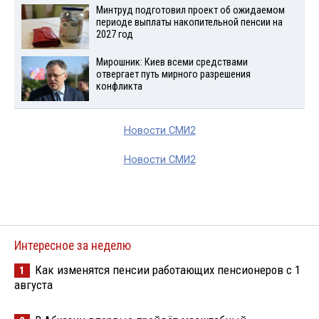
Минтруд подготовил проект об ожидаемом
периоде выплаты накопительной пенсии на
2027 год
Мирошник: Киев всеми средствами
отвергает путь мирного разрешения
конфликта
Новости СМИ2
Новости СМИ2
Интересное за неделю
Как изменятся пенсии работающих пенсионеров с 1
1
августа