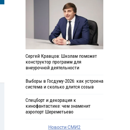
Сергей Кравцов: Школам поможет
конструктор программ для
внеурочной деятельности
Выборы в Госдуму-2026: как устроена
система и сколько длится созыв
Спецборт и декорация к
кинофантастике: чем знаменит
аэропорт Шереметьево
Новости СМИ2