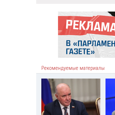
Рекомендуемые материалы