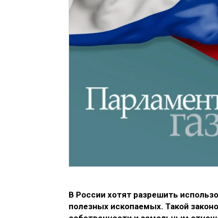
В России хотят разрешить использо
полезных ископаемых. Такой закон