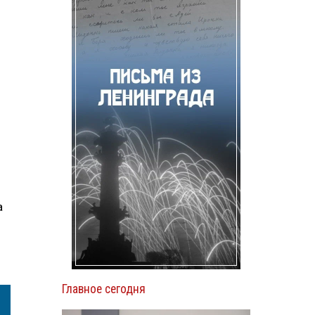
а
Главное сегодня