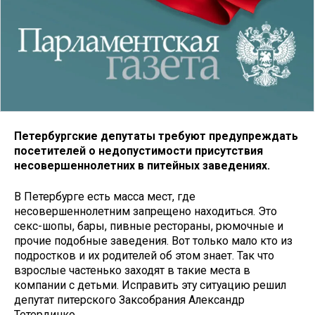
Петербургские депутаты требуют предупреждать
посетителей о недопустимости присутствия
несовершеннолетних в питейных заведениях.
В Петербурге есть масса мест, где
несовершеннолетним запрещено находиться. Это
секс-шопы, бары, пивные рестораны, рюмочные и
прочие подобные заведения. Вот только мало кто из
подростков и их родителей об этом знает. Так что
взрослые частенько заходят в такие места в
компании с детьми. Исправить эту ситуацию решил
депутат питерского Заксобрания Александр
Тетердинко.