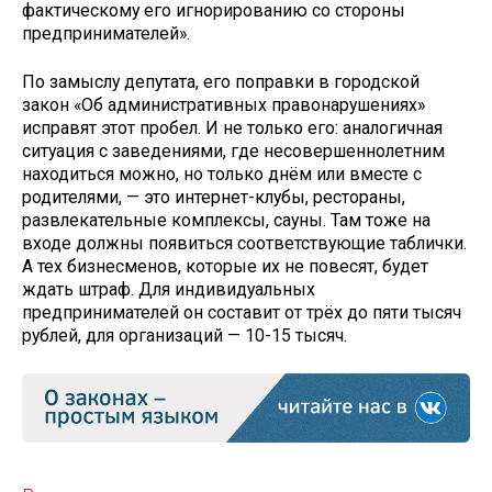
фактическому его игнорированию со стороны
предпринимателей».
По замыслу депутата, его поправки в городской
закон «Об административных правонарушениях»
исправят этот пробел. И не только его: аналогичная
ситуация с заведениями, где несовершеннолетним
находиться можно, но только днём или вместе с
родителями, — это интернет-клубы, рестораны,
развлекательные комплексы, сауны. Там тоже на
входе должны появиться соответствующие таблички.
А тех бизнесменов, которые их не повесят, будет
ждать штраф. Для индивидуальных
предпринимателей он составит от трёх до пяти тысяч
рублей, для организаций — 10-15 тысяч.