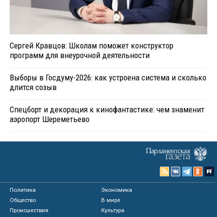
Сергей Кравцов: Школам поможет конструктор
программ для внеурочной деятельности
Выборы в Госдуму-2026: как устроена система и сколько
длится созыв
Спецборт и декорация к кинофантастике: чем знаменит
аэропорт Шереметьево
Политика
Экономика
Общество
В мире
Происшествия
Культура