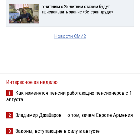
Учителям с 25-летним стажем будут
присваиваить звание «Ветеран труда»
Новости СМИ2
Интересное за неделю
Как изменятся пенсии работающих пенсионеров с 1
1
августа
Владимир Джабаров — о том, зачем Европе Армения
2
Законы, вступающие в силу в августе
3