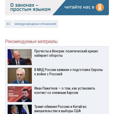
ЕС
международные отношения
Рекомендуемые материалы
Протесты в Венгрии: политический кризис
набирает обороты
В МИД России заявили о подготовке Европы
к войне с Россией
Иван Пажетнов — о том, как установить
контакт со снежным барсом
Трамп обвинил Россию и Китай во
вмешательстве в выборы США