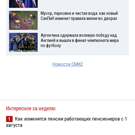
Мусор, парковки и чистая вода: как новый
СанПиН изменит правила жизни во дворах
Аргентина одержала волевую победу над
Англией и вышла в финал чемпионата мира
по футболу
Новости СМИ2
Интересное за неделю
Как изменятся пенсии работающих пенсионеров с 1
1
августа