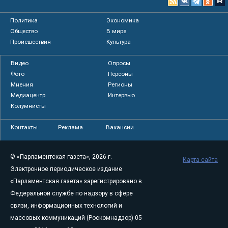
Политика
Экономика
Общество
В мире
Происшествия
Культура
Видео
Опросы
Фото
Персоны
Мнения
Регионы
Медиацентр
Интервью
Колумнисты
Контакты
Реклама
Вакансии
© «Парламентская газета», 2026 г.
Карта сайта
Электронное периодическое издание
«Парламентская газета» зарегистрировано в
Федеральной службе по надзору в сфере
связи, информационных технологий и
массовых коммуникаций (Роскомнадзор) 05