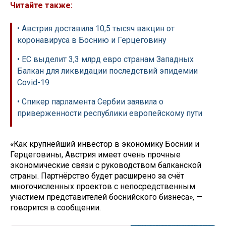
Читайте также:
• Австрия доставила 10,5 тысяч вакцин от
коронавируса в Боснию и Герцеговину
• ЕС выделит 3,3 млрд евро странам Западных
Балкан для ликвидации последствий эпидемии
Covid-19
• Спикер парламента Сербии заявила о
приверженности республики европейскому пути
«Как крупнейший инвестор в экономику Боснии и
Герцеговины, Австрия имеет очень прочные
экономические связи с руководством балканской
страны. Партнёрство будет расширено за счёт
многочисленных проектов с непосредственным
участием представителей боснийского бизнеса», —
говорится в сообщении.