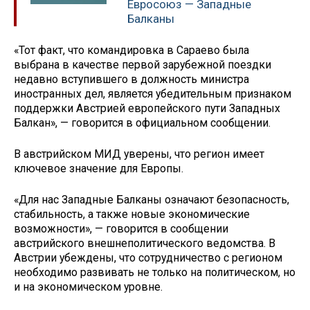
Евросоюз — Западные
Балканы
«Тот факт, что командировка в Сараево была
выбрана в качестве первой зарубежной поездки
недавно вступившего в должность министра
иностранных дел, является убедительным признаком
поддержки Австрией европейского пути Западных
Балкан», — говорится в официальном сообщении.
В австрийском МИД уверены, что регион имеет
ключевое значение для Европы.
«Для нас Западные Балканы означают безопасность,
стабильность, а также новые экономические
возможности», — говорится в сообщении
австрийского внешнеполитического ведомства. В
Австрии убеждены, что сотрудничество с регионом
необходимо развивать не только на политическом, но
и на экономическом уровне.