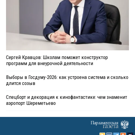
Сергей Кравцов: Школам поможет конструктор
программ для внеурочной деятельности
Выборы в Госдуму-2026: как устроена система и сколько
длится созыв
Спецборт и декорация к кинофантастике: чем знаменит
аэропорт Шереметьево