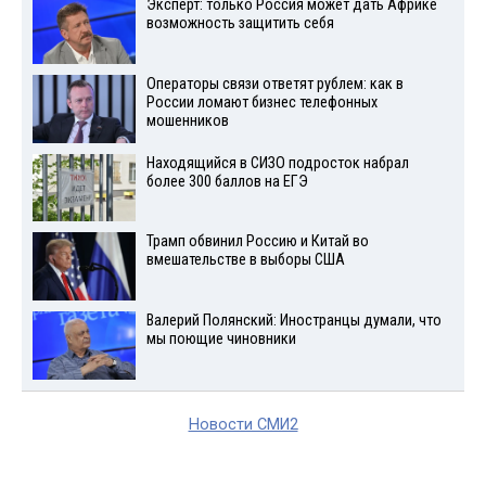
Эксперт: только Россия может дать Африке
возможность защитить себя
Операторы связи ответят рублем: как в
России ломают бизнес телефонных
мошенников
Находящийся в СИЗО подросток набрал
более 300 баллов на ЕГЭ
Трамп обвинил Россию и Китай во
вмешательстве в выборы США
Валерий Полянский: Иностранцы думали, что
мы поющие чиновники
Новости СМИ2