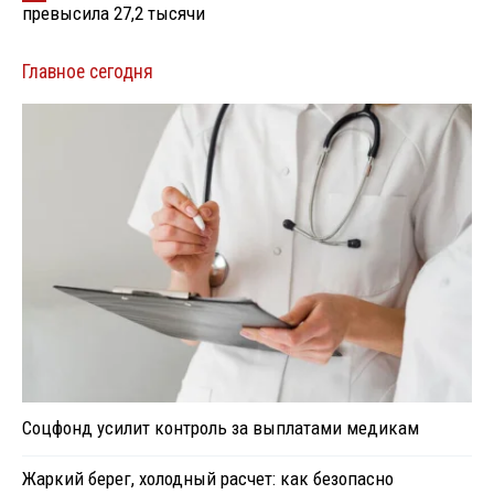
превысила 27,2 тысячи
Главное сегодня
Соцфонд усилит контроль за выплатами медикам
Жаркий берег, холодный расчет: как безопасно