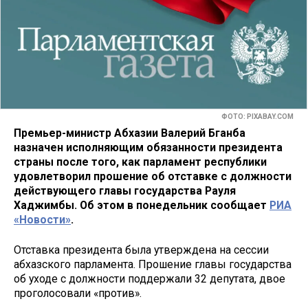
ФОТО: PIXABAY.COM
Премьер-министр Абхазии Валерий Бганба
назначен исполняющим обязанности президента
страны после того, как парламент республики
удовлетворил прошение об отставке с должности
действующего главы государства Рауля
Хаджимбы. Об этом в понедельник сообщает
РИА
«Новости»
.
Отставка президента была утверждена на сессии
абхазского парламента. Прошение главы государства
об уходе с должности поддержали 32 депутата, двое
проголосовали «против».