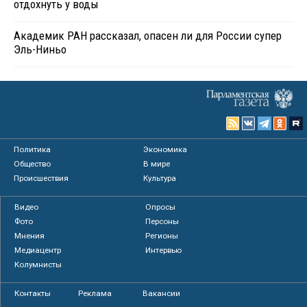
отдохнуть у воды
Академик РАН рассказал, опасен ли для России супер
Эль-Ниньо
Политика
Экономика
Общество
В мире
Происшествия
Культура
Видео
Опросы
Фото
Персоны
Мнения
Регионы
Медиацентр
Интервью
Колумнисты
Контакты
Реклама
Вакансии