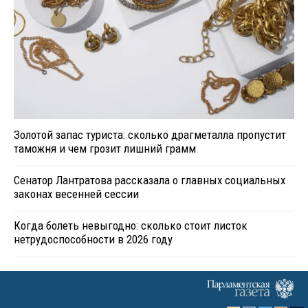
Золотой запас туриста: сколько драгметалла пропустит
таможня и чем грозит лишний грамм
Сенатор Лантратова рассказала о главных социальных
законах весенней сессии
Когда болеть невыгодно: сколько стоит листок
нетрудоспособности в 2026 году