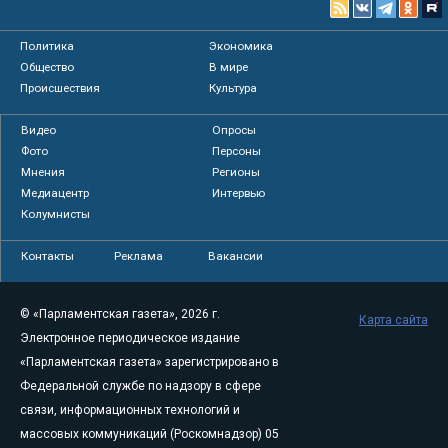
Политика
Экономика
Общество
В мире
Происшествия
Культура
Видео
Опросы
Фото
Персоны
Мнения
Регионы
Медиацентр
Интервью
Колумнисты
Контакты
Реклама
Вакансии
© «Парламентская газета», 2026 г.
Карта сайта
Электронное периодическое издание
«Парламентская газета» зарегистрировано в
Федеральной службе по надзору в сфере
связи, информационных технологий и
массовых коммуникаций (Роскомнадзор) 05