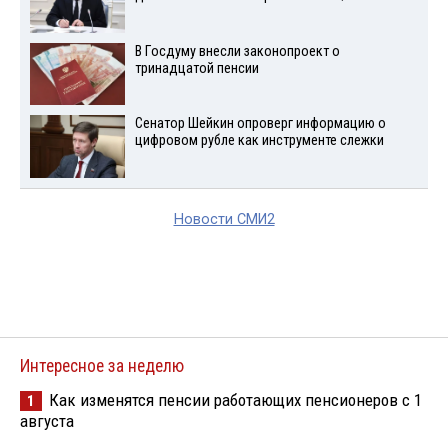
В Госдуму внесли законопроект о
тринадцатой пенсии
Сенатор Шейкин опроверг информацию о
цифровом рубле как инструменте слежки
Новости СМИ2
Интересное за неделю
Как изменятся пенсии работающих пенсионеров с 1
1
августа