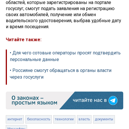
областей, которые зарегистрированы на портале
госуслуг, смогут подать заявления на регистрацию
своих автомобилей, получение или обмен
водительского удостоверения, выбрав удобные дату
и время посещения.
Читайте также:
• Для чего сотовые операторы просят подтвердить
персональные данные
• Россияне смогут обращаться в органы власти
через госуслуги
интернет
безопасность
технологии
власть
документы