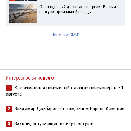
От наводнений до засух: что грозит России в
эпоху экстремальной погоды
Новости СМИ2
Интересное за неделю
Как изменятся пенсии работающих пенсионеров с 1
1
августа
Владимир Джабаров — о том, зачем Европе Армения
2
Законы, вступающие в силу в августе
3