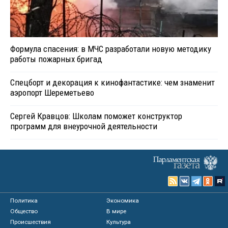
Формула спасения: в МЧС разработали новую методику
работы пожарных бригад
Спецборт и декорация к кинофантастике: чем знаменит
аэропорт Шереметьево
Сергей Кравцов: Школам поможет конструктор
программ для внеурочной деятельности
Политика
Экономика
Общество
В мире
Происшествия
Культура