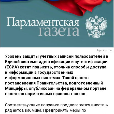
© pxhere.com
Уровень защиты учетных записей пользователей в
Единой системе идентификации и аутентификации
(ЕСИА) хотят повысить, уточнив способы доступа
к информации в государственных
информационных системах. Такой проект
постановления Правительства, подготовленный
Минцифры, опубликован на федеральном портале
проектов нормативных правовых актов.
Соответствующие поправки предполагается внести в
ряд актов кабмина. Предпринять меры по