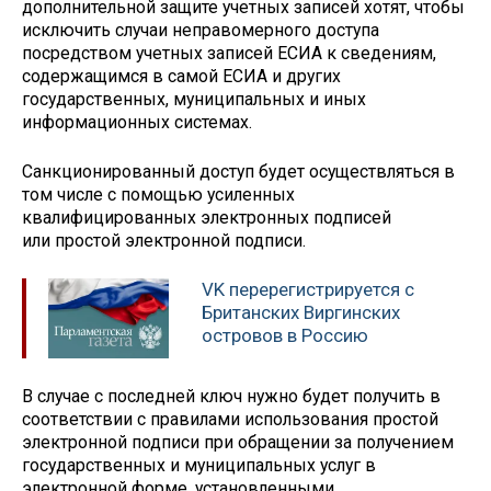
дополнительной защите учетных записей хотят, чтобы
исключить случаи неправомерного доступа
посредством учетных записей ЕСИА к сведениям,
содержащимся в самой ЕСИА и других
государственных, муниципальных и иных
информационных системах.
Санкционированный доступ будет осуществляться в
том числе с помощью усиленных
квалифицированных электронных подписей
или простой электронной подписи.
VK перерегистрируется с
Британских Виргинских
островов в Россию
В случае с последней ключ нужно будет получить в
соответствии с правилами использования простой
электронной подписи при обращении за получением
государственных и муниципальных услуг в
электронной форме, установленными