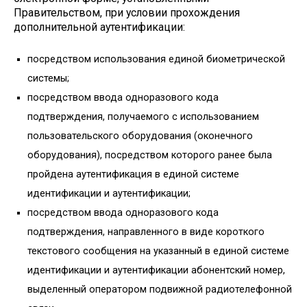
Правительством, при условии прохождения
дополнительной аутентификации:
посредством использования единой биометрической
системы;
посредством ввода одноразового кода
подтверждения, получаемого с использованием
пользовательского оборудования (оконечного
оборудования), посредством которого ранее была
пройдена аутентификация в единой системе
идентификации и аутентификации;
посредством ввода одноразового кода
подтверждения, направленного в виде короткого
текстового сообщения на указанный в единой системе
идентификации и аутентификации абонентский номер,
выделенный оператором подвижной радиотелефонной