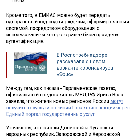
связи.
Кроме того, в ЕМИАС можно будет передать
одноразовый код подтверждения, сформированный
системой, посредством оборудования, с
использованием которого ранее была пройдена
аутентификация.
В Роспотребнадзоре
рассказали о новом
варианте коронавируса
«Эрис»
Между тем, как писала «Парламентская газета»,
официальный представитель МВД РФ Ирина Волк
заявила, что жители новых регионов России
могут
получить госуслуги по линии Госавтоинспекции через
Единый портал государственных услуг
.
Уточняется, что жители Донецкой и Луганской
народных республик, Запорожской и Херсонской