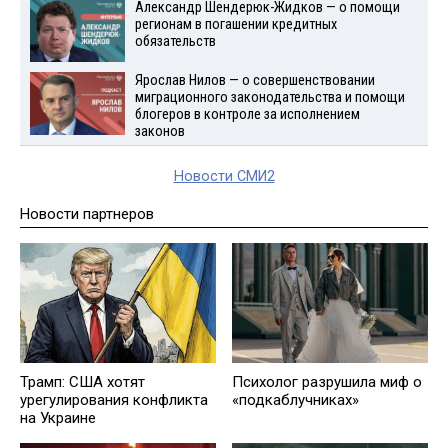
Александр Шендерюк-Жидков — о помощи
регионам в погашении кредитных
обязательств
Ярослав Нилов — о совершенствовании
миграционного законодательства и помощи
блогеров в контроле за исполнением
законов
Новости СМИ2
Новости партнеров
Трамп: США хотят
Психолог разрушила миф о
урегулирования конфликта
«подкаблучниках»
на Украине