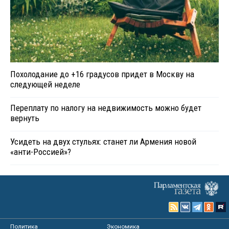
Похолодание до +16 градусов придет в Москву на
следующей неделе
Переплату по налогу на недвижимость можно будет
вернуть
Усидеть на двух стульях: станет ли Армения новой
«анти-Россией»?
Политика
Экономика