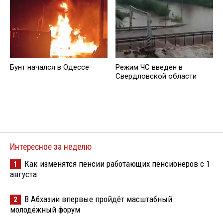
Бунт начался в Одессе
Режим ЧС введен в
Свердловской области
Интересное за неделю
Как изменятся пенсии работающих пенсионеров с 1
1
августа
В Абхазии впервые пройдёт масштабный
2
молодёжный форум