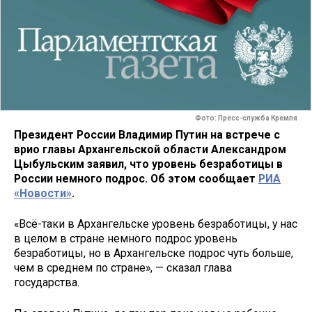
Фото: Пресс-служба Кремля
Президент России Владимир Путин на встрече с
врио главы Архангельской области Александром
Цыбульским заявил, что уровень безработицы в
России немного подрос. Об этом сообщает
РИА
«Новости»
.
«Всё-таки в Архангельске уровень безработицы, у нас
в целом в стране немного подрос уровень
безработицы, но в Архангельске подрос чуть больше,
чем в среднем по стране», — сказал глава
государства.