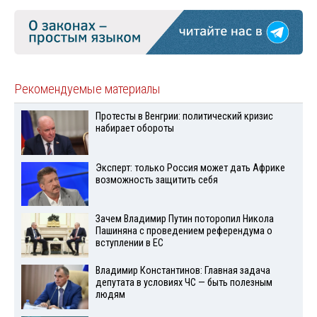
Рекомендуемые материалы
Протесты в Венгрии: политический кризис
набирает обороты
Эксперт: только Россия может дать Африке
возможность защитить себя
Зачем Владимир Путин поторопил Никола
Пашиняна с проведением референдума о
вступлении в ЕС
Владимир Константинов: Главная задача
депутата в условиях ЧС — быть полезным
людям