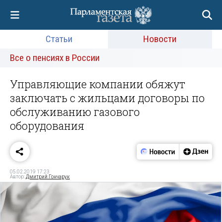
Статьи
Новости
Все о пенсиях в России
Управляющие компании обяжут
заключать с жильцами договоры по
обслуживанию газового
оборудования
05.02.2019 17:23
Автор:
Дмитрий Гончарук