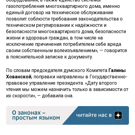
газопотребления многоквартирного дома, именно
единый договор на техническое обслуживание
позволит соблюсти требования законодательства о
техническом регулировании к надёжности и
безопасности многоквартирного дома, безопасности
жизни и здоровья граждан, в том числе на
исключение причинения потребителем себе вреда
своим собственным волеизъявлением», — говорится
в пояснительной записке к документу.
По словам председателя думского Комитета
Галины
Хованской
, поправки направлены в Государственно-
правовое управление президента. «Дату второго
чтения мы можем назначить только в зависимости от
их скорости», — добавила она.