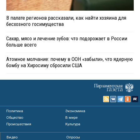
В палате регионов рассказали, как найти хозяина для
бесхозного госимущества
Сахар, мясо и лечение зубов: что подорожает в России
больше всего
Атомное молчание: почему в ООН «забыли», что ядерную
бомбу на Хиросиму сбросили США
Политика
Экономика
Общество
В мире
Происшествия
Культура
Видео
Опросы