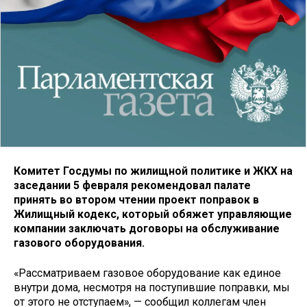
Комитет Госдумы по жилищной политике и ЖКХ на
заседании 5 февраля рекомендовал палате
принять во втором чтении проект поправок в
Жилищный кодекс, который обяжет управляющие
компании заключать договоры на обслуживание
газового оборудования.
«Рассматриваем газовое оборудование как единое
внутри дома, несмотря на поступившие поправки, мы
от этого не отступаем», — сообщил коллегам член