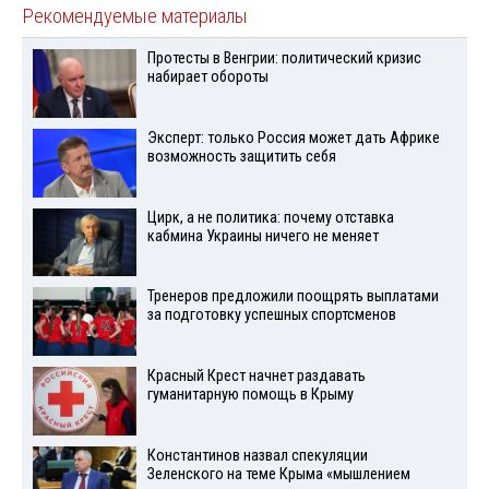
Рекомендуемые материалы
Протесты в Венгрии: политический кризис
набирает обороты
Эксперт: только Россия может дать Африке
возможность защитить себя
Цирк, а не политика: почему отставка
кабмина Украины ничего не меняет
Тренеров предложили поощрять выплатами
за подготовку успешных спортсменов
Красный Крест начнет раздавать
гуманитарную помощь в Крыму
Константинов назвал спекуляции
Зеленского на теме Крыма «мышлением