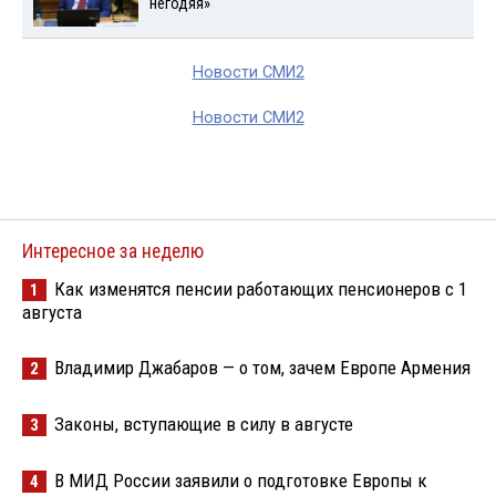
негодяя»
Новости СМИ2
Новости СМИ2
Интересное за неделю
Как изменятся пенсии работающих пенсионеров с 1
1
августа
Владимир Джабаров — о том, зачем Европе Армения
2
Законы, вступающие в силу в августе
3
В МИД России заявили о подготовке Европы к
4