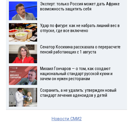
Эксперт: только Россия может дать Африке
возможность защитить себя
Удар по фигуре: как не набрать лишний вес в
отпуске, где все включено
Сенатор Косихина рассказала о перерасчете
пенсий работающих с 1 августа
Михаил Гончаров — о том, как создают
национальный стандарт русской кухни и
зачем он нужен ресторанам
Сохранить, а не удалить: утвержден новый
стандарт лечения аденоидов у детей
Новости СМИ2