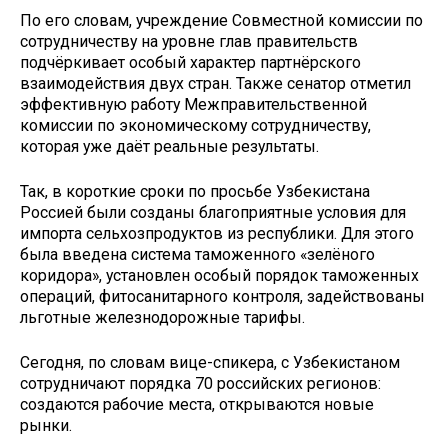
По его словам, учреждение Совместной комиссии по
сотрудничеству на уровне глав правительств
подчёркивает особый характер партнёрского
взаимодействия двух стран. Также сенатор отметил
эффективную работу Межправительственной
комиссии по экономическому сотрудничеству,
которая уже даёт реальные результаты.
Так, в короткие сроки по просьбе Узбекистана
Россией были созданы благоприятные условия для
импорта сельхозпродуктов из республики. Для этого
была введена система таможенного «зелёного
коридора», установлен особый порядок таможенных
операций, фитосанитарного контроля, задействованы
льготные железнодорожные тарифы.
Сегодня, по словам вице-спикера, с Узбекистаном
сотрудничают порядка 70 российских регионов:
создаются рабочие места, открываются новые
рынки.