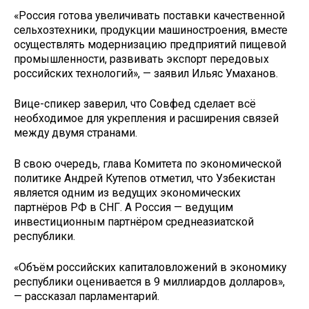
«Россия готова увеличивать поставки качественной
сельхозтехники, продукции машиностроения, вместе
осуществлять модернизацию предприятий пищевой
промышленности, развивать экспорт передовых
российских технологий», — заявил Ильяс Умаханов.
Вице-спикер заверил, что Совфед сделает всё
необходимое для укрепления и расширения связей
между двумя странами.
В свою очередь, глава Комитета по экономической
политике Андрей Кутепов отметил, что Узбекистан
является одним из ведущих экономических
партнёров РФ в СНГ. А Россия — ведущим
инвестиционным партнёром среднеазиатской
республики.
«Объём российских капиталовложений в экономику
республики оценивается в 9 миллиардов долларов»,
— рассказал парламентарий.