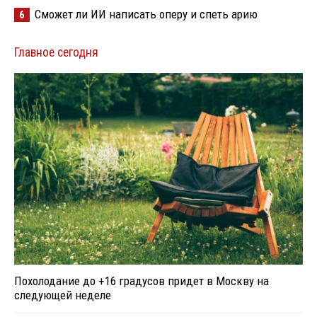
Сможет ли ИИ написать оперу и спеть арию
6
Главное сегодня
Похолодание до +16 градусов придет в Москву на
следующей неделе