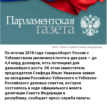
Фото: Пресс-служба Совета Федерации
По итогам 2018 года товарооборот России с
Узбекистаном увеличился почти в два раза — до
4,4 млрд долларов, есть потенциал для
дальнейшего роста. Об этом заместитель
председателя Совфеда Ильяс Умаханов заявил
на заседании Российско-Узбекского и Узбекско-
Российского деловых советов, которое
состоялось в ходе официального визита
делегации Совета Федерации в
республику, сообщает пресс-служба палаты.