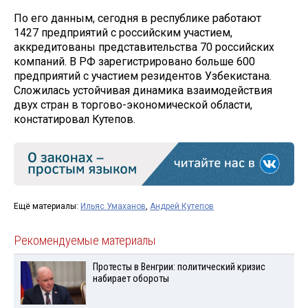
По его данным, сегодня в республике работают
1427 предприятий с российским участием,
аккредитованы представительства 70 российских
компаний. В РФ зарегистрировано больше 600
предприятий с участием резидентов Узбекистана.
Сложилась устойчивая динамика взаимодействия
двух стран в торгово-экономической области,
констатировал Кутепов.
Ещё материалы:
Ильяс Умаханов
,
Андрей Кутепов
Рекомендуемые материалы
Протесты в Венгрии: политический кризис
набирает обороты