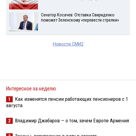
Сенатор Косачев: Отставка Свириденко
поможет Зеленскому «перевести стрелки»
Новости СМИ2
Интересное за неделю
Как изменятся пенсии работающих пенсионеров с 1
1
августа
Владимир Джабаров — о том, зачем Европе Армения
2
Законы, вступающие в силу в августе