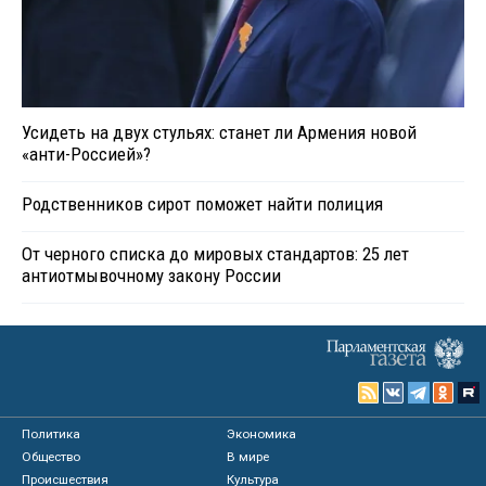
Усидеть на двух стульях: станет ли Армения новой
«анти-Россией»?
Родственников сирот поможет найти полиция
От черного списка до мировых стандартов: 25 лет
антиотмывочному закону России
Политика
Экономика
Общество
В мире
Происшествия
Культура