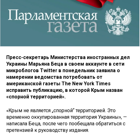
Пресс-секретарь Министерства иностранных дел
Украины Марьяна Беца в своем аккаунте в сети
микроблогов Twitter в понедельник заявила о
намерении ведомства потребовать от
американской газеты The New York Times
исправить публикацию, в которой Крым назван
«спорной территорией».
«Крым не является „спорной“ территорией. Это
временно оккупированная территория Украины», —
написала Беца, после чего пообещала обратиться с
претензией к руководству издания.