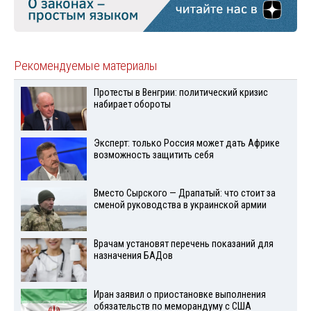
Рекомендуемые материалы
Протесты в Венгрии: политический кризис
набирает обороты
Эксперт: только Россия может дать Африке
возможность защитить себя
Вместо Сырского — Драпатый: что стоит за
сменой руководства в украинской армии
Врачам установят перечень показаний для
назначения БАДов
Иран заявил о приостановке выполнения
обязательств по меморандуму с США