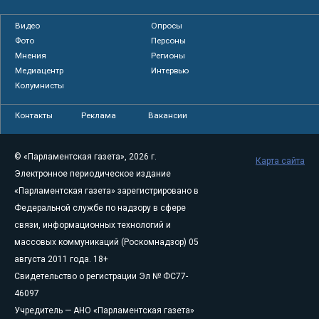
Видео
Опросы
Фото
Персоны
Мнения
Регионы
Медиацентр
Интервью
Колумнисты
Контакты
Реклама
Вакансии
© «Парламентская газета», 2026 г.
Карта сайта
Электронное периодическое издание
«Парламентская газета» зарегистрировано в
Федеральной службе по надзору в сфере
связи, информационных технологий и
массовых коммуникаций (Роскомнадзор) 05
августа 2011 года. 18+
Свидетельство о регистрации Эл № ФС77-
46097
Учредитель — АНО «Парламентская газета»