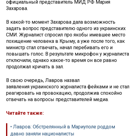
официальный представитель МИД РФ Мария
Захарова.
В какой-то момент Захарова дала возможность
задать вопрос представителю одного из украинских
СМИ. Журналист спросил про якобы имевшее место
похищение человека в Крыму, а уже после того, как
министр стал отвечать, начал перебивать его и
повышать голос. В результате микрофон у журналиста
отключили, однако какое-то время он все равно
продолжал кричать в зал.
В свою очередь, Лавров назвал
заявления украинского журналиста фейками и не стал
реагировать на провокацию, продолжив спокойно
отвечать на вопросы представителей медиа.
Читайте также:
• Лавров: Обстрелянный в Мариуполе роддом
давно заняли националисты