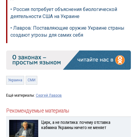
• Россия потребует объяснения биологической
деятельности США на Украине
• Лавров: Поставляющие оружие Украине страны
создают угрозы для самих себя
Украина
СМИ
Ещё материалы:
Сергей Лавров
Рекомендуемые материалы
Цирк, а не политика: почему отставка
кабмина Украины ничего не меняет