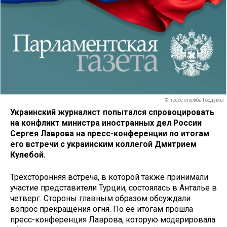
© пресс-служба Госдумы
Украинский журналист попытался спровоцировать
на конфликт министра иностранных дел России
Сергея Лаврова на пресс-конференции по итогам
его встречи с украинским коллегой Дмитрием
Кулебой.
Трехсторонняя встреча, в которой также принимали
участие представители Турции, состоялась в Анталье в
четверг. Стороны главным образом обсуждали
вопрос прекращения огня. По ее итогам прошла
пресс-конференция Лаврова, которую модерировала