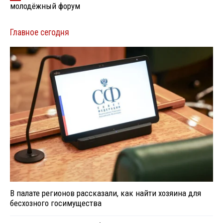
молодёжный форум
Главное сегодня
В палате регионов рассказали, как найти хозяина для
бесхозного госимущества