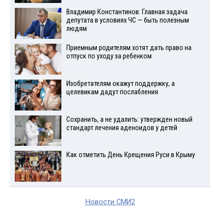
Владимир Константинов: Главная задача
депутата в условиях ЧС — быть полезным
людям
Приемным родителям хотят дать право на
отпуск по уходу за ребенком
Изобретателям окажут поддержку, а
целевикам дадут послабления
Сохранить, а не удалить: утвержден новый
стандарт лечения аденоидов у детей
Как отметить День Крещения Руси в Крыму
Новости СМИ2