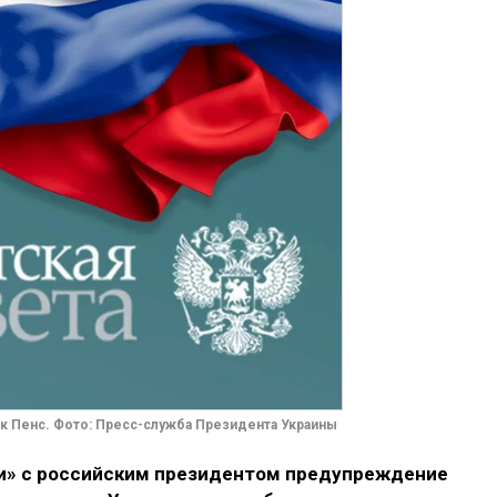
 Пенс. Фото: Пресс-служба Президента Украины
ии» с российским президентом предупреждение