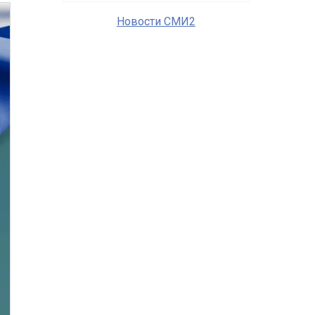
Новости СМИ2