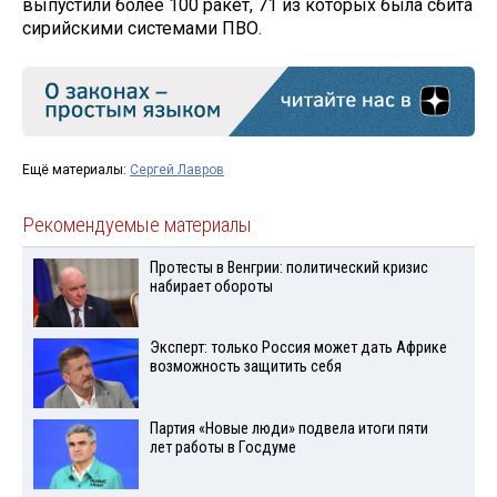
выпустили более 100 ракет, 71 из которых была сбита
сирийскими системами ПВО.
Ещё материалы:
Сергей Лавров
Рекомендуемые материалы
Протесты в Венгрии: политический кризис
набирает обороты
Эксперт: только Россия может дать Африке
возможность защитить себя
Партия «Новые люди» подвела итоги пяти
лет работы в Госдуме