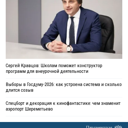
Сергей Кравцов: Школам поможет конструктор
программ для внеурочной деятельности
Выборы в Госдуму-2026: как устроена система и сколько
длится созыв
Спецборт и декорация к кинофантастике: чем знаменит
аэропорт Шереметьево