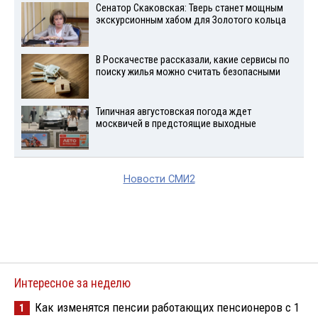
Сенатор Скаковская: Тверь станет мощным
экскурсионным хабом для Золотого кольца
В Роскачестве рассказали, какие сервисы по
поиску жилья можно считать безопасными
Типичная августовская погода ждет
москвичей в предстоящие выходные
Новости СМИ2
Интересное за неделю
Как изменятся пенсии работающих пенсионеров с 1
1