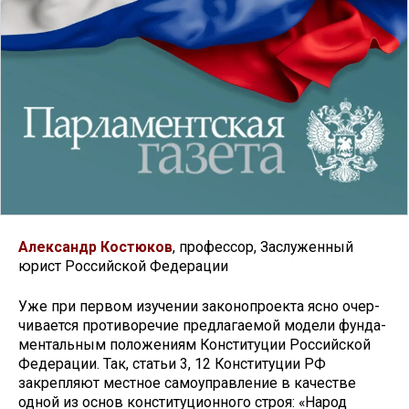
Александр Костюков
, профессор, Заслуженный
юрист Российской Федерации
Уже при первом изучении законопроекта ясно очер­
чивается противоречие предлагаемой модели фунда­
ментальным положениям Конституции Российской
Федерации. Так, статьи 3, 12 Конституции РФ
закрепляют местное самоуправление в качестве
одной из основ кон­ституционного строя: «Народ