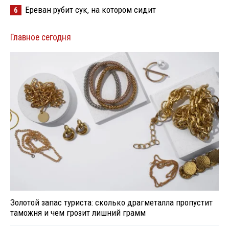
Ереван рубит сук, на котором сидит
6
Главное сегодня
Золотой запас туриста: сколько драгметалла пропустит
таможня и чем грозит лишний грамм