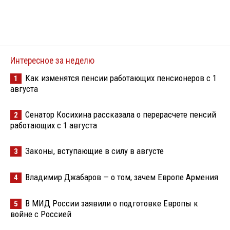
Интересное за неделю
Как изменятся пенсии работающих пенсионеров с 1
1
августа
Сенатор Косихина рассказала о перерасчете пенсий
2
работающих с 1 августа
Законы, вступающие в силу в августе
3
Владимир Джабаров — о том, зачем Европе Армения
4
В МИД России заявили о подготовке Европы к
5
войне с Россией