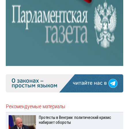
Рекомендуемые материалы
Протесты в Венгрии: политический кризис
набирает обороты