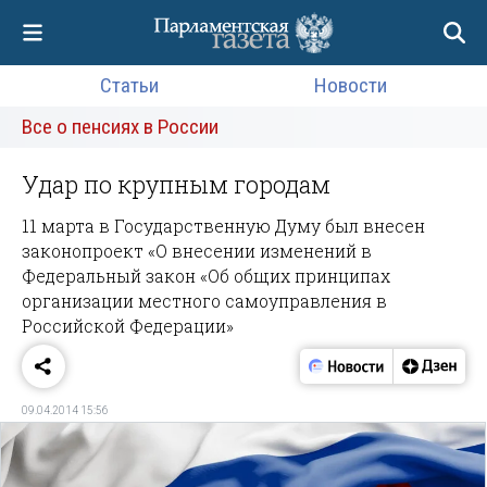
Статьи
Новости
Все о пенсиях в России
Удар по крупным городам
11 марта в Государственную Думу был внесен
законопроект «О внесении изменений в
Федеральный закон «Об общих принципах
организации местного самоуправления в
Российской Федерации»
09.04.2014 15:56