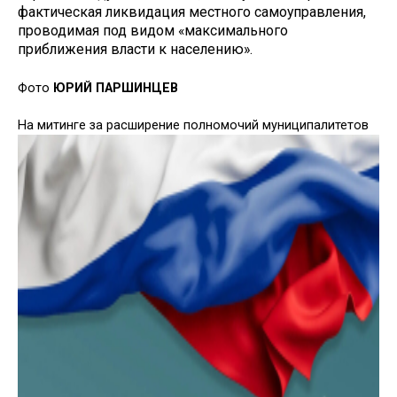
фактическая ликвидация местного самоуправления,
проводимая под видом «максимального
приближения власти к населению».
Фото
ЮРИЙ ПАРШИНЦЕВ
На митинге за расширение полномочий муниципалитетов