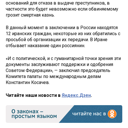
оснований для отказа в выдаче преступников, в
частности это будет невозможно если обвиняемому
грозит смертная казнь.
В данный момент в заключении в России находятся
12 иранских граждан, некоторые из них обратились с
просьбой об организации их передачи. В Иране
отбывает наказание один россиянин.
«И с политической, и с гуманитарной точки зрения эти
документы заслуживают поддержки и одобрения
Советом Федерации», — заключил председатель
Комитета палаты по международным делам
Константин Косачев.
Читайте наши новости в
Яндекс.Дзен
.