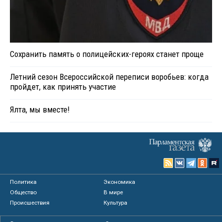
Сохранить память о полицейских-героях станет проще
Летний сезон Всероссийской переписи воробьев: когда
пройдет, как принять участие
Ялта, мы вместе!
Политика
Экономика
Общество
В мире
Происшествия
Культура