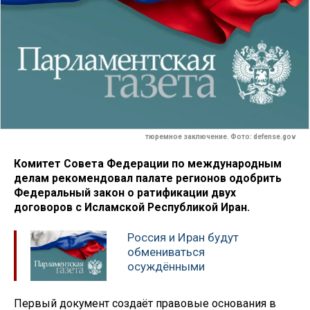
тюремное заключение. Фото: defense.gov
Комитет Совета Федерации по международным
делам рекомендовал палате регионов одобрить
Федеральный закон о ратификации двух
договоров с Исламской Республикой Иран.
Россия и Иран будут
обмениваться
осуждёнными
Первый документ создаёт правовые основания в