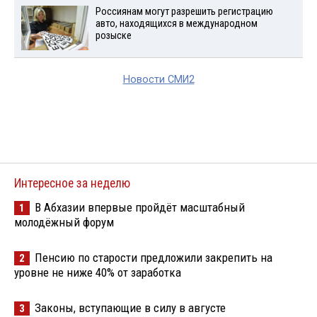
Россиянам могут разрешить регистрацию
авто, находящихся в международном
розыске
Новости СМИ2
Интересное за неделю
В Абхазии впервые пройдёт масштабный
1
молодёжный форум
Пенсию по старости предложили закрепить на
2
уровне не ниже 40% от заработка
Законы, вступающие в силу в августе
3