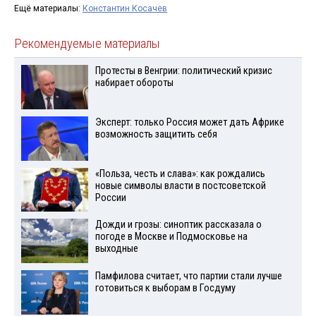
Ещё материалы:
Константин Косачев
Рекомендуемые материалы
Протесты в Венгрии: политический кризис
набирает обороты
Эксперт: только Россия может дать Африке
возможность защитить себя
«Польза, честь и слава»: как рождались
новые символы власти в постсоветской
России
Дожди и грозы: синоптик рассказала о
погоде в Москве и Подмосковье на
выходные
Памфилова считает, что партии стали лучше
готовиться к выборам в Госдуму