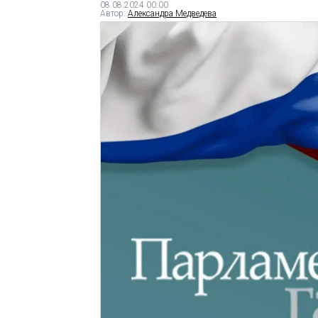
08.08.2024 00:00
Автор:
Александра Медведева