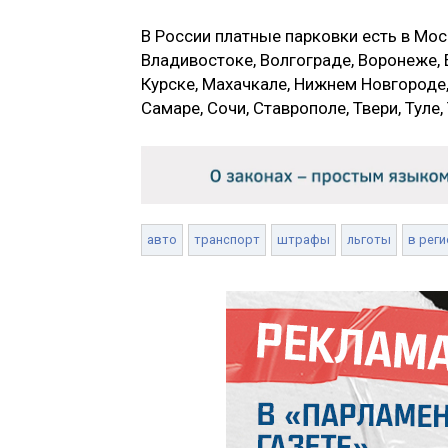
В России платные парковки есть в Моск
Владивостоке, Волгограде, Воронеже, 
Курске, Махачкале, Нижнем Новгороде,
Самаре, Сочи, Ставрополе, Твери, Туле
авто
транспорт
штрафы
льготы
в реги