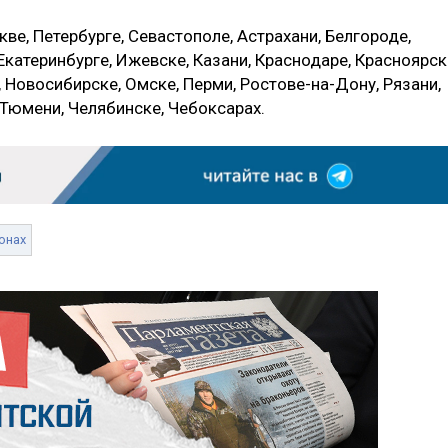
ве, Петербурге, Севастополе, Астрахани, Белгороде,
Екатеринбурге, Ижевске, Казани, Краснодаре, Красноярск
 Новосибирске, Омске, Перми, Ростове-на-Дону, Рязани,
, Тюмени, Челябинске, Чебоксарах.
онах