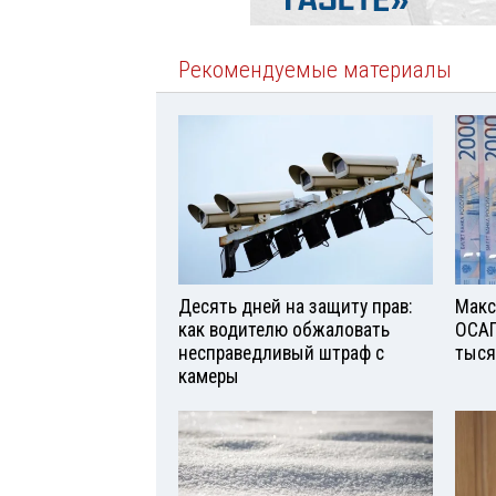
Рекомендуемые материалы
Десять дней на защиту прав:
Макс
как водителю обжаловать
ОСАГ
несправедливый штраф с
тыся
камеры