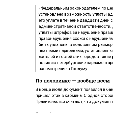
«Федеральным законодателем по це
установлена возможность уплаты ад
его уплате в течение двадцати дней 
административной ответственности.
уплаты штрафов за нарушение правил
правонарушения схожи с нарушениям
быть уплачены в половинном размере
платными парковками, установленны
жителей и гостей этих городов такие
позицию петербургские парламентари
рассмотрение в Госдуму.
По половинке — вообще всем
В конце июля документ появился в бан
пришел отзыв кабмина. С одной сторо
Правительстве считают, что документ 