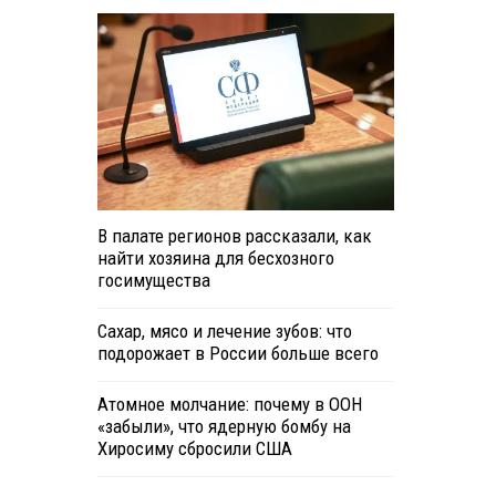
В палате регионов рассказали, как
найти хозяина для бесхозного
госимущества
Сахар, мясо и лечение зубов: что
подорожает в России больше всего
Атомное молчание: почему в ООН
«забыли», что ядерную бомбу на
Хиросиму сбросили США