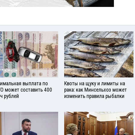
имальная выплата по
Квоты на щуку и лимиты на
О может составить 400
рака: как Минсельхоз может
ч рублей
изменить правила рыбалки