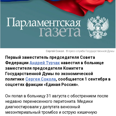
Сергей Сокол.
© пресс-служба Государственной Думы
Первый заместитель председателя Совета
Федерации
Андрей Турчак
навестил в больнице
заместителя председателя Комитета
Государственной Думы по экономической
политике
Сергея Сокола
, сообщается 1 сентября в
соцсетях фракции «Единая Россия».
Он попал в больницу 31 августа с обострением после
недавно перенесенного перитонита. Медики
диагностировали у депутата венозный
мезэнтериальный тромбоз и острую кишечную