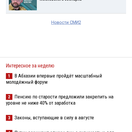
Новости СМИ2
Интересное за неделю
В Абхазии впервые пройдёт масштабный
1
молодёжный форум
Пенсию по старости предложили закрепить на
2
уровне не ниже 40% от заработка
Законы, вступающие в силу в августе
3