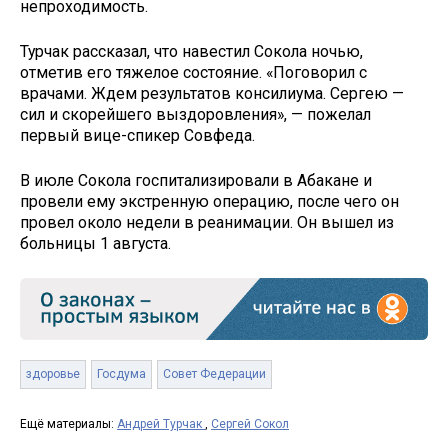
непроходимость.
Турчак рассказал, что навестил Сокола ночью,
отметив его тяжелое состояние. «Поговорил с
врачами. Ждем результатов консилиума. Сергею —
сил и скорейшего выздоровления», — пожелал
первый вице-спикер Совфеда.
В июле Сокола госпитализировали в Абакане и
провели ему экстренную операцию, после чего он
провел около недели в реанимации. Он вышел из
больницы 1 августа.
здоровье
Госдума
Совет Федерации
Ещё материалы:
Андрей Турчак
,
Сергей Сокол