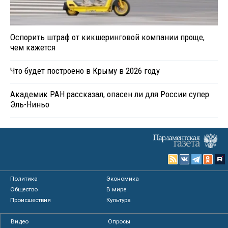
Оспорить штраф от кикшеринговой компании проще,
чем кажется
Что будет построено в Крыму в 2026 году
Академик РАН рассказал, опасен ли для России супер
Эль-Ниньо
Политика
Экономика
Общество
В мире
Происшествия
Культура
Видео
Опросы