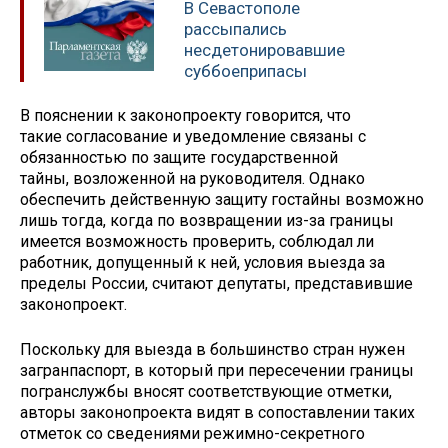
В Севастополе
рассыпались
несдетонировавшие
суббоеприпасы
В пояснении к законопроекту говорится, что
такие согласование и уведомление связаны с
обязанностью по защите государственной
тайны, возложенной на руководителя. Однако
обеспечить действенную защиту гостайны возможно
лишь тогда, когда по возвращении из-за границы
имеется возможность проверить, соблюдал ли
работник, допущенный к ней, условия выезда за
пределы России, считают депутаты, представившие
законопроект.
Поскольку для выезда в большинство стран нужен
загранпаспорт, в который при пересечении границы
погранслужбы вносят соответствующие отметки,
авторы законопроекта видят в сопоставлении таких
отметок со сведениями режимно-секретного