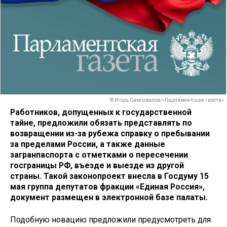
© Игорь Самохвалов/«Парламентская газета»
Работников, допущенных к государственной
тайне, предложили обязать представлять по
возвращении из-за рубежа справку о пребывании
за пределами России, а также данные
загранпаспорта с отметками о пересечении
госграницы РФ, въезде и выезде из другой
страны. Такой законопроект внесла в Госдуму 15
мая группа депутатов фракции «Единая Россия»,
документ размещен в электронной базе палаты.
Подобную новацию предложили предусмотреть для