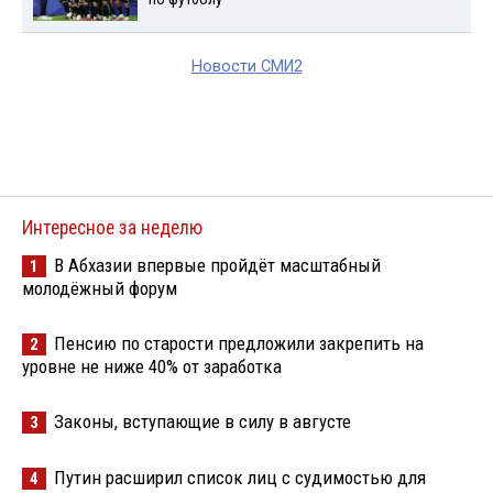
Новости СМИ2
Интересное за неделю
В Абхазии впервые пройдёт масштабный
1
молодёжный форум
Пенсию по старости предложили закрепить на
2
уровне не ниже 40% от заработка
Законы, вступающие в силу в августе
3
Путин расширил список лиц с судимостью для
4