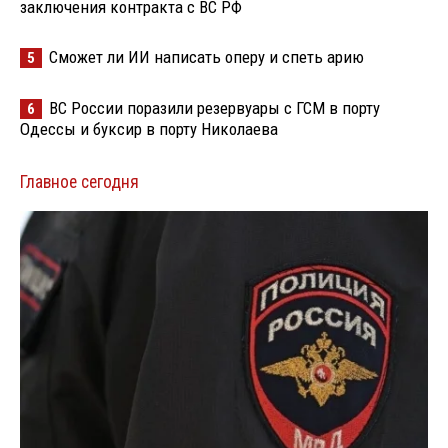
заключения контракта с ВС РФ
Сможет ли ИИ написать оперу и спеть арию
5
ВС России поразили резервуары с ГСМ в порту
6
Одессы и буксир в порту Николаева
Главное сегодня