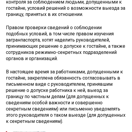
контроля за соблюдением людьми, допущенными к
гостайне, условий решений о возможности выезда за
границу, принятых в их отношении.
Правом проверки сведений о соблюдении
подобных условий, в том числе правом изучения
загранпаспорта, хотят наделить руководителей,
принимающих решение о допуске к гостайне, а также
сотрудников режимно-секретных подразделений
органов и организаций.
В настоящее время за работниками, допущенными к
гостайне, закреплена обязанность согласовывать в
письменном виде с руководителем, принявшим
решение о допуске работника к ней, выезд за
границу по частным делам (для допущенных к
сведениям особой важности и совершенно
секретным сведениям) или письменно уведомлять
этого руководителя о таком выезде (для допущенных
к секретным сведениям).