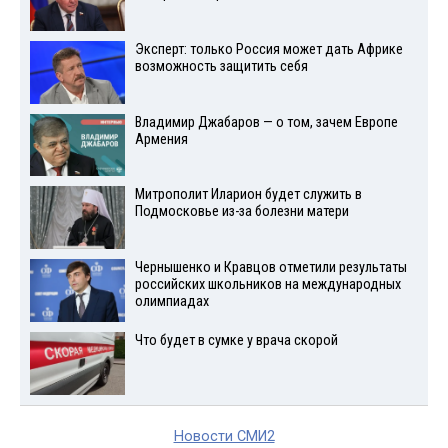
Эксперт: только Россия может дать Африке
возможность защитить себя
Владимир Джабаров — о том, зачем Европе
Армения
Митрополит Иларион будет служить в
Подмосковье из-за болезни матери
Чернышенко и Кравцов отметили результаты
российских школьников на международных
олимпиадах
Что будет в сумке у врача скорой
Новости СМИ2