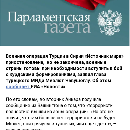
Военная операция Турции в Сирии «Источник мира»
приостановлена, но не закончена, военные
страны готовы при необходимости вступить в бой
с курдскими формированиями, заявил глава
турецкого МИДа Мевлют Чавушоглу. Об этом
сообщает
РИА «Новости».
По его словам, во вторник Анкара получила
сообщение из Вашингтона о том, что «террористы
полностью вышли из зоны операции». «Но это не
значит, что там больше нет террористов и не будет.
Может, они прячутся в туннелях, или ещё где-то», —
сказал дипломат.