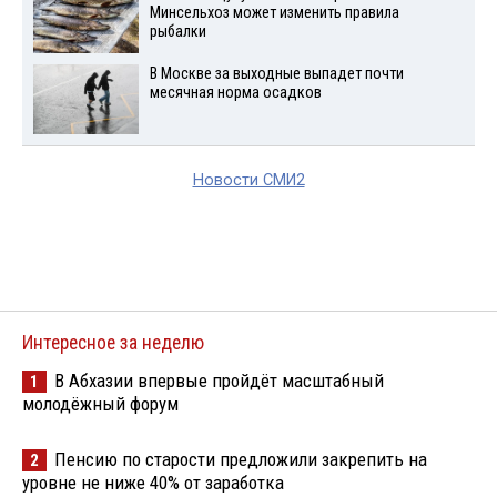
Минсельхоз может изменить правила
рыбалки
В Москве за выходные выпадет почти
месячная норма осадков
Новости СМИ2
Интересное за неделю
В Абхазии впервые пройдёт масштабный
1
молодёжный форум
Пенсию по старости предложили закрепить на
2
уровне не ниже 40% от заработка