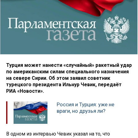
Турция может нанести «случайный» ракетный удар
по американским силам специального назначения
на севере Сирии. Об этом заявил советник
турецкого президента Ильнур Чевик, передаёт
РИА «Новости».
Россия и Турция: уже не
враги, но друзья ли?
В одном из интервью Чевик указал на то, что