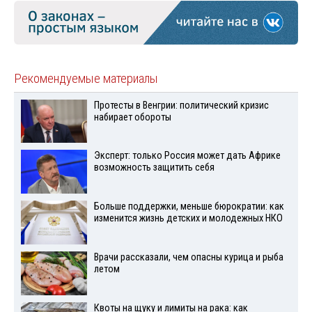
Рекомендуемые материалы
Протесты в Венгрии: политический кризис
набирает обороты
Эксперт: только Россия может дать Африке
возможность защитить себя
Больше поддержки, меньше бюрократии: как
изменится жизнь детских и молодежных НКО
Врачи рассказали, чем опасны курица и рыба
летом
Квоты на щуку и лимиты на рака: как