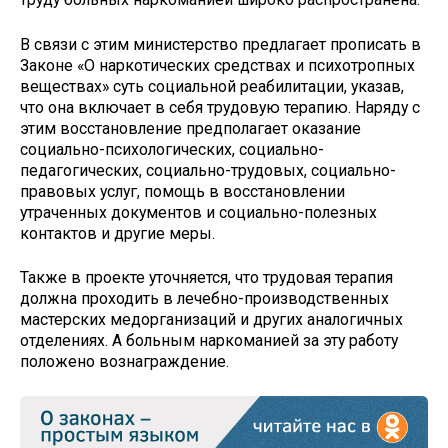
В связи с этим министерство предлагает прописать в
Законе «О наркотических средствах и психотропных
веществах» суть социальной реабилитации, указав,
что она включает в себя трудовую терапию. Наряду с
этим восстановление предполагает оказание
социально-психологических, социально-
педагогических, социально-трудовых, социально-
правовых услуг, помощь в восстановлении
утраченных документов и социально-полезных
контактов и другие меры.
Также в проекте уточняется, что трудовая терапия
должна проходить в лечебно-производственных
мастерских медорганизаций и других аналогичных
отделениях. А больным наркоманией за эту работу
положено вознаграждение.