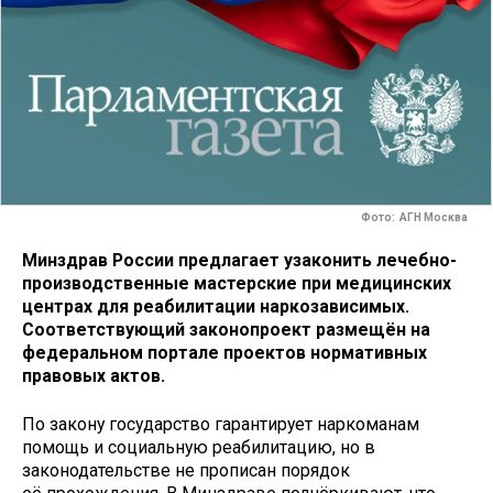
Фото: АГН Москва
Минздрав России предлагает узаконить лечебно-
производственные мастерские при медицинских
центрах для реабилитации наркозависимых.
Соответствующий законопроект размещён на
федеральном портале проектов нормативных
правовых актов.
По закону государство гарантирует наркоманам
помощь и социальную реабилитацию, но в
законодательстве не прописан порядок