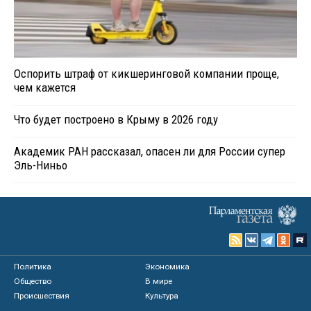
Оспорить штраф от кикшеринговой компании проще,
чем кажется
Что будет построено в Крыму в 2026 году
Академик РАН рассказал, опасен ли для России супер
Эль-Ниньо
Политика
Экономика
Общество
В мире
Происшествия
Культура