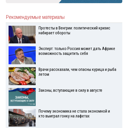
Рекомендуемые материалы
Протесты в Венгрии: политический кризис
набирает обороты
Эксперт: только Россия может дать Африке
возможность защитить себя
Врачи рассказали, чем опасны курица и рыба
летом
Законы, вступающие в силу в августе
Почему экономика не стала экономной и
кто выиграл гонку на лафетах