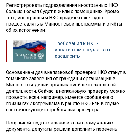
Регистрировать подразделения иностранных НКО
больше нельзя будет в жилых помещениях. Кроме
того, иностранным НКО придётся ежегодно
предоставлять в Минюст свои программы и отчёты
об их исполнении.
Требования к НКО-
иноагентам предлагают
расширить
Основанием для внеплановой проверки НКО станут в
том числе заявления от граждан и организаций в
Минюст о ведении организацией нежелательной
деятельности. Сейчас внеплановую проверку можно
провести, если, например, имеется сообщение о
признаках экстремизма в работе НКО или в случае
соответствующего требования прокурора.
Поправкой, подготовленной ко второму чтению
документа, депутаты решили дополнить перечень