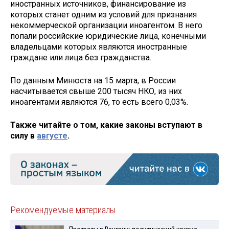
иностранных источников, финансирование из
которых станет одним из условий для признания
некоммерческой организации иноагентом. В него
попали российские юридические лица, конечными
владельцами которых являются иностранные
граждане или лица без гражданства.
По данным Минюста на 15 марта, в России
насчитывается свыше 200 тысяч НКО, из них
иноагентами являются 76, то есть всего 0,03%.
Также читайте о том, какие законы вступают в
силу в
августе
.
Рекомендуемые материалы