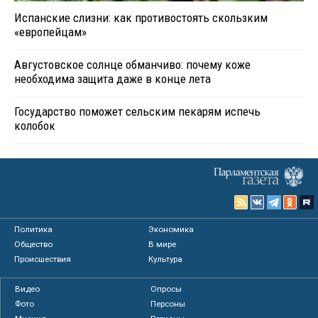
Испанские слизни: как противостоять скользким
«европейцам»
Августовское солнце обманчиво: почему коже
необходима защита даже в конце лета
Государство поможет сельским пекарям испечь
колобок
Политика
Экономика
Общество
В мире
Происшествия
Культура
Видео
Опросы
Фото
Персоны