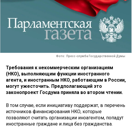
Фото: Пресс-служба Государственной Думы
Требования к некоммерческим организациям
(НКО), выполняющим функции иностранного
агента, и иностранным НКО, работающим в России,
могут ужесточить. Предполагающий это
законопроект Госдума приняла во втором чтении.
В том случае, если инициативу поддержат, в перечень
источников финансирования НКО, которые
позволяют считать организации иноагентом, попадут
иностранные граждане и лица без гражданства.