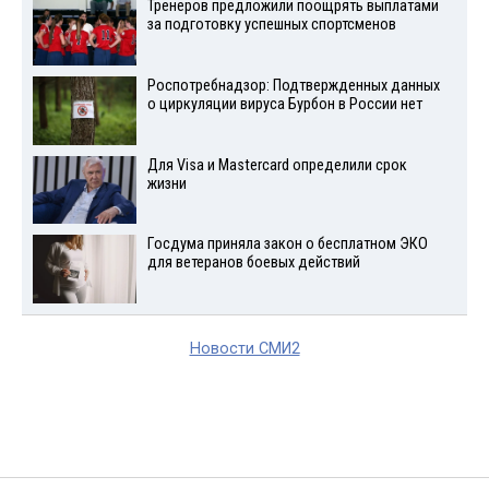
Тренеров предложили поощрять выплатами
за подготовку успешных спортсменов
Роспотребнадзор: Подтвержденных данных
о циркуляции вируса Бурбон в России нет
Для Visа и Mastercard определили срок
жизни
Госдума приняла закон о бесплатном ЭКО
для ветеранов боевых действий
Новости СМИ2