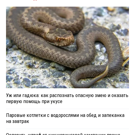
Уж или гадюка: как распознать опасную змею и оказать
первую помощь при укусе
Паровые котлетки с водорослями на обед и запеканка
на завтрак