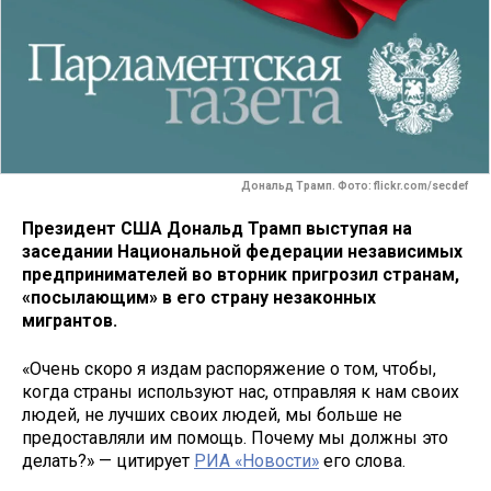
Дональд Трамп. Фото: flickr.com/secdef
Президент США Дональд Трамп выступая на
заседании Национальной федерации независимых
предпринимателей во вторник пригрозил странам,
«посылающим» в его страну незаконных
мигрантов.
«Очень скоро я издам распоряжение о том, чтобы,
когда страны используют нас, отправляя к нам своих
людей, не лучших своих людей, мы больше не
предоставляли им помощь. Почему мы должны это
делать?» — цитирует
РИА «Новости»
его слова.