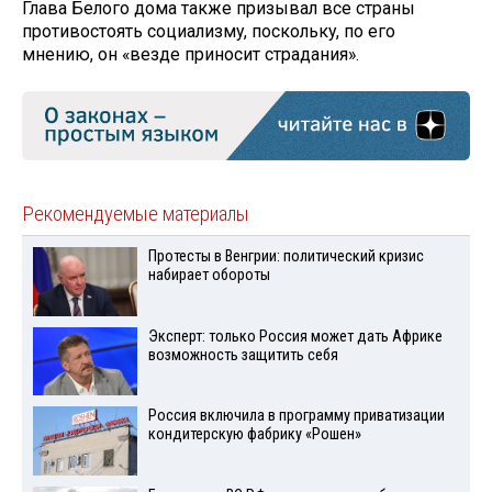
Глава Белого дома также призывал все страны
противостоять социализму, поскольку, по его
мнению, он «везде приносит страдания».
Рекомендуемые материалы
Протесты в Венгрии: политический кризис
набирает обороты
Эксперт: только Россия может дать Африке
возможность защитить себя
Россия включила в программу приватизации
кондитерскую фабрику «Рошен»