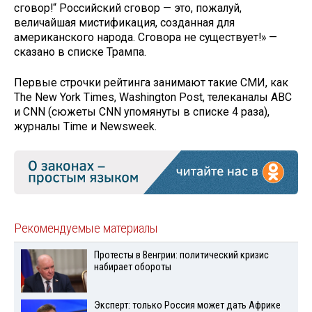
сговор!“ Российский сговор — это, пожалуй,
величайшая мистификация, созданная для
американского народа. Сговора не существует!» —
сказано в списке Трампа.
Первые строчки рейтинга занимают такие СМИ, как
The New York Times, Washington Post, телеканалы ABC
и CNN (сюжеты CNN упомянуты в списке 4 раза),
журналы Time и Newsweek.
Рекомендуемые материалы
Протесты в Венгрии: политический кризис
набирает обороты
Эксперт: только Россия может дать Африке