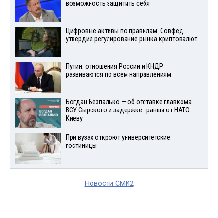
возможность защитить себя
Цифровые активы по правилам: Совфед
утвердил регулирование рынка криптовалют
Путин: отношения России и КНДР
развиваются по всем направлениям
Богдан Безпалько — об отставке главкома
ВСУ Сырского и задержке транша от НАТО
Киеву
При вузах откроют университетские
гостиницы
Новости СМИ2