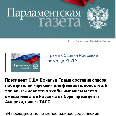
Фото: flickr.com/The White House
Трамп обвинил Россию в
помощи КНДР
Президент США Дональд Трамп составил список
победителей «премии» для фейковых новостей. В
топ вошли новости о якобы имевшем место
вмешательстве России в выборы президента
Америки, пишет ТАСС.
«И последнее, но не менее важное: „российский