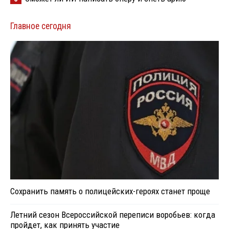
Главное сегодня
Сохранить память о полицейских-героях станет проще
Летний сезон Всероссийской переписи воробьев: когда
пройдет, как принять участие