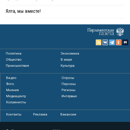
Ялта, мы вместе!
Политика
Экономика
Общество
В мире
Происшествия
Культура
Видео
Опросы
Фото
Персоны
Мнения
Регионы
Медиацентр
Интервью
Колумнисты
Контакты
Реклама
Вакансии